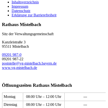
Inhaltsverzeichnis
Impressum
Datenschutz
Erklärung zur Barrierefreiheit
Rathaus Mistelbach
Sitz der Verwaltungsgemeinschaft
Kanzleistraße 3
95511 Mistelbach
09201 987-0
09201 987-22
poststelle@vg-mistelbach.bayern.de
www.vg-mistelbach.de
Öffnungszeiten Rathaus Mistelbach
Montag
08:00 Uhr – 12:00 Uhr
---
Dienstag
08:00 Uhr – 12:00 Uhr
---