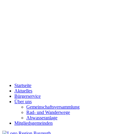
Startseite
Aktuelles
Bürgerservice
Über uns
Gemeinschaftsversammlung
Rad- und Wanderwege
Abwasseranlage
Mitgliedsgemeinden