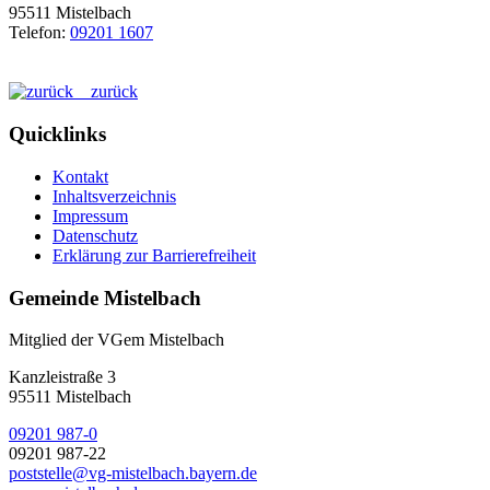
95511 Mistelbach
Telefon:
09201 1607
zurück
Quicklinks
Kontakt
Inhaltsverzeichnis
Impressum
Datenschutz
Erklärung zur Barrierefreiheit
Gemeinde Mistelbach
Mitglied der VGem Mistelbach
Kanzleistraße 3
95511 Mistelbach
09201 987-0
09201 987-22
poststelle@vg-mistelbach.bayern.de