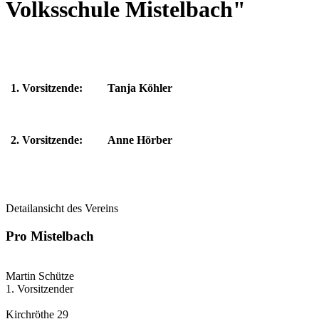
Volksschule Mistelbach"
1. Vorsitzende:
Tanja Köhler
2. Vorsitzende:
Anne Hörber
Detailansicht des Vereins
Pro Mistelbach
Martin Schütze
1. Vorsitzender
Kirchröthe 29