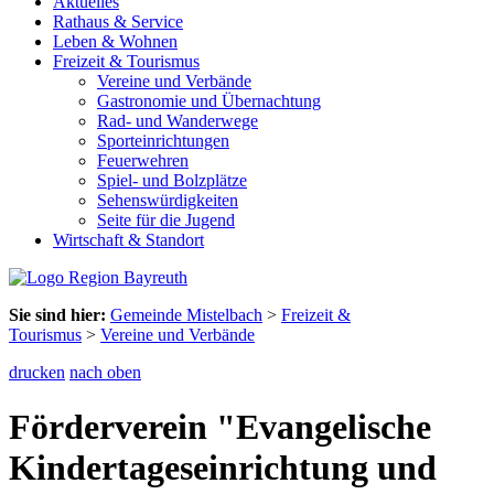
Aktuelles
Rathaus & Service
Leben & Wohnen
Freizeit & Tourismus
Vereine und Verbände
Gastronomie und Übernachtung
Rad- und Wanderwege
Sporteinrichtungen
Feuerwehren
Spiel- und Bolzplätze
Sehenswürdigkeiten
Seite für die Jugend
Wirtschaft & Standort
Sie sind hier:
Gemeinde Mistelbach
>
Freizeit &
Tourismus
>
Vereine und Verbände
drucken
nach oben
Förderverein "Evangelische
Kindertageseinrichtung und