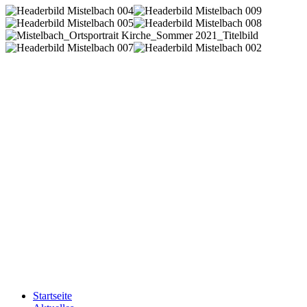
Startseite