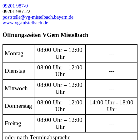
09201 987-0
09201 987-22
poststelle@vg-mistelbach.bayern.de
www.vg-mistelbach.de
Öffnungszeiten VGem Mistelbach
08:00 Uhr – 12:00
Montag
---
Uhr
08:00 Uhr – 12:00
Dienstag
---
Uhr
08:00 Uhr – 12:00
Mittwoch
---
Uhr
08:00 Uhr – 12:00
14:00 Uhr - 18:00
Donnerstag
Uhr
Uhr
08:00 Uhr – 12:00
Freitag
---
Uhr
oder nach Terminabsprache