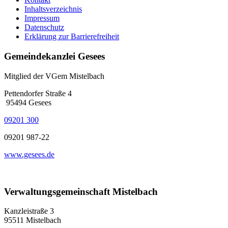
Inhaltsverzeichnis
Impressum
Datenschutz
Erklärung zur Barrierefreiheit
Gemeindekanzlei Gesees
Mitglied der VGem Mistelbach
Pettendorfer Straße 4
95494 Gesees
09201 300
09201 987-22
www.gesees.de
Verwaltungsgemeinschaft Mistelbach
Kanzleistraße 3
95511 Mistelbach