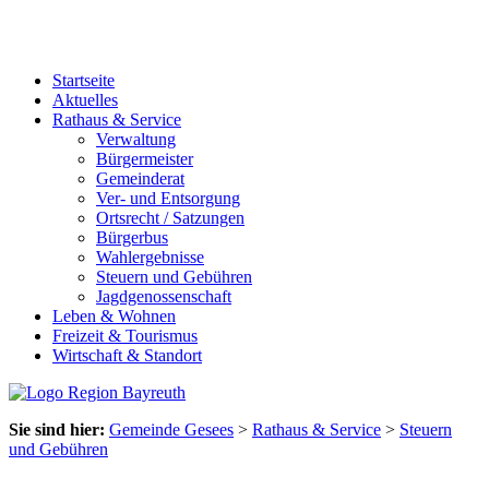
Startseite
Aktuelles
Rathaus & Service
Verwaltung
Bürgermeister
Gemeinderat
Ver- und Entsorgung
Ortsrecht / Satzungen
Bürgerbus
Wahlergebnisse
Steuern und Gebühren
Jagdgenossenschaft
Leben & Wohnen
Freizeit & Tourismus
Wirtschaft & Standort
Sie sind hier:
Gemeinde Gesees
>
Rathaus & Service
>
Steuern
und Gebühren