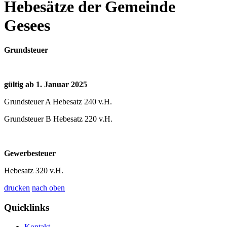
Hebesätze der Gemeinde
Gesees
Grundsteuer
gültig ab 1. Januar 2025
Grundsteuer A Hebesatz 240 v.H.
Grundsteuer B Hebesatz 220 v.H.
Gewerbesteuer
Hebesatz 320 v.H.
drucken
nach oben
Quicklinks
Kontakt