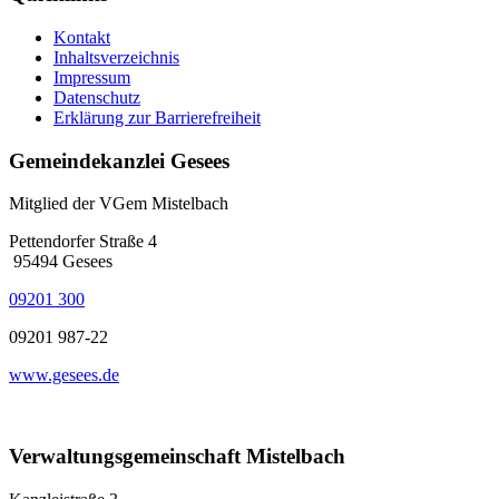
Kontakt
Inhaltsverzeichnis
Impressum
Datenschutz
Erklärung zur Barrierefreiheit
Gemeindekanzlei Gesees
Mitglied der VGem Mistelbach
Pettendorfer Straße 4
95494 Gesees
09201 300
09201 987-22
www.gesees.de
Verwaltungsgemeinschaft Mistelbach