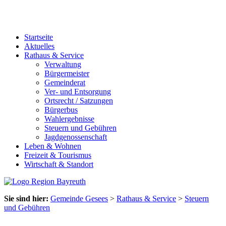
Startseite
Aktuelles
Rathaus & Service
Verwaltung
Bürgermeister
Gemeinderat
Ver- und Entsorgung
Ortsrecht / Satzungen
Bürgerbus
Wahlergebnisse
Steuern und Gebühren
Jagdgenossenschaft
Leben & Wohnen
Freizeit & Tourismus
Wirtschaft & Standort
Sie sind hier:
Gemeinde Gesees
>
Rathaus & Service
>
Steuern
und Gebühren