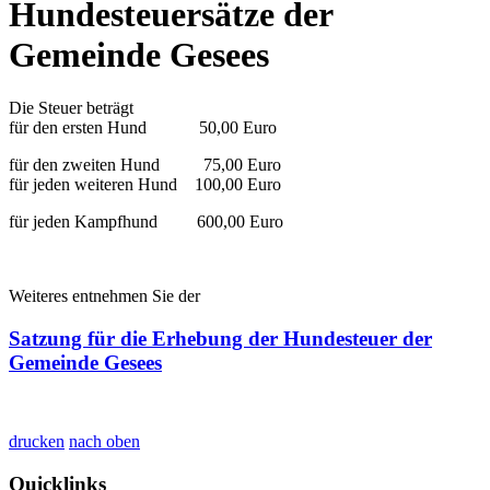
Hundesteuersätze der
Gemeinde Gesees
Die Steuer beträgt
für den ersten Hund 50,00 Euro
für den zweiten Hund 75,00 Euro
für jeden weiteren Hund 100,00 Euro
für jeden Kampfhund 600,00 Euro
Weiteres entnehmen Sie der
Satzung für die Erhebung der Hundesteuer der
Gemeinde Gesees
drucken
nach oben
Quicklinks