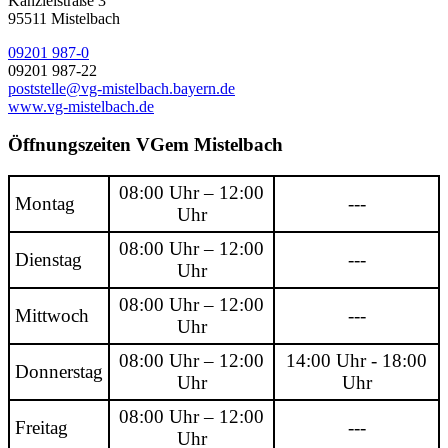
Kanzleistraße 3
95511 Mistelbach
09201 987-0
09201 987-22
poststelle@vg-mistelbach.bayern.de
www.vg-mistelbach.de
Öffnungszeiten VGem Mistelbach
08:00 Uhr – 12:00
Montag
---
Uhr
08:00 Uhr – 12:00
Dienstag
---
Uhr
08:00 Uhr – 12:00
Mittwoch
---
Uhr
08:00 Uhr – 12:00
14:00 Uhr - 18:00
Donnerstag
Uhr
Uhr
08:00 Uhr – 12:00
Freitag
---
Uhr