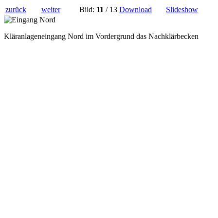
zurück
weiter
Bild:
11
/ 13
Download
Slideshow
Kläranlageneingang Nord im Vordergrund das Nachklärbecken