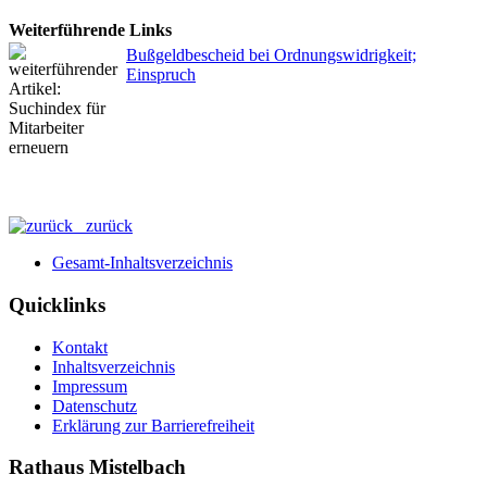
Weiterführende Links
Bußgeldbescheid bei Ordnungswidrigkeit;
Einspruch
zurück
Gesamt-Inhaltsverzeichnis
Quicklinks
Kontakt
Inhaltsverzeichnis
Impressum
Datenschutz
Erklärung zur Barrierefreiheit
Rathaus Mistelbach