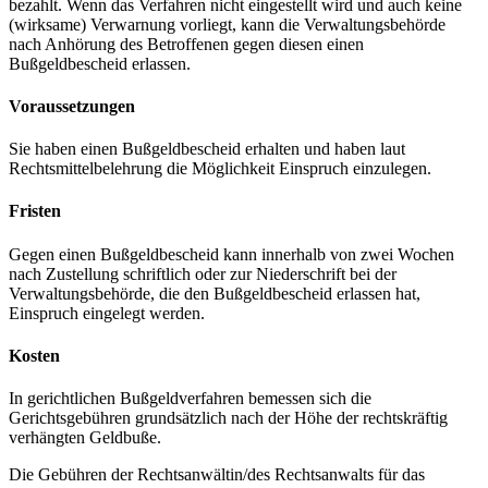
bezahlt. Wenn das Verfahren nicht eingestellt wird und auch keine
(wirksame) Verwarnung vorliegt, kann die Verwaltungsbehörde
nach Anhörung des Betroffenen gegen diesen einen
Bußgeldbescheid erlassen.
Voraussetzungen
Sie haben einen Bußgeldbescheid erhalten und haben laut
Rechtsmittelbelehrung die Möglichkeit Einspruch einzulegen.
Fristen
Gegen einen Bußgeldbescheid kann innerhalb von zwei Wochen
nach Zustellung schriftlich oder zur Niederschrift bei der
Verwaltungsbehörde, die den Bußgeldbescheid erlassen hat,
Einspruch eingelegt werden.
Kosten
In gerichtlichen Bußgeldverfahren bemessen sich die
Gerichtsgebühren grundsätzlich nach der Höhe der rechtskräftig
verhängten Geldbuße.
Die Gebühren der Rechtsanwältin/des Rechtsanwalts für das