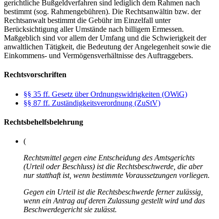
gerichtliche Bußgeldverfahren sind lediglich dem Rahmen nach
bestimmt (sog. Rahmengebühren). Die Rechtsanwältin bzw. der
Rechtsanwalt bestimmt die Gebühr im Einzelfall unter
Berücksichtigung aller Umstände nach billigem Ermessen.
Maßgeblich sind vor allem der Umfang und die Schwierigkeit der
anwaltlichen Tätigkeit, die Bedeutung der Angelegenheit sowie die
Einkommens- und Vermögensverhältnisse des Auftraggebers.
Rechtsvorschriften
§§ 35 ff. Gesetz über Ordnungswidrigkeiten (OWiG)
§§ 87 ff. Zuständigkeitsverordnung (ZuStV)
Rechtsbehelfsbelehrung
(
Rechtsmittel gegen eine Entscheidung des Amtsgerichts
(Urteil oder Beschluss) ist die Rechtsbeschwerde, die aber
nur statthaft ist, wenn bestimmte Voraussetzungen vorliegen.
Gegen ein Urteil ist die Rechtsbeschwerde ferner zulässig,
wenn ein Antrag auf deren Zulassung gestellt wird und das
Beschwerdegericht sie zulässt.