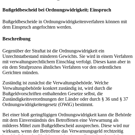
Bußgeldbescheid bei Ordnungswidrigkeit; Einspruch
Bußgeldbescheide in Ordnungswidrigkeitenverfahren können mit
dem Einspruch angefochten werden.
Beschreibung
Gegenüber der Straftat ist die Ordnungswidrigkeit ein
Unrechtstatbestand minderen Gewichts. Sie wird in einem Verfahren
mit verwaltungsrechtlichem Einschlag verfolgt. Dieses kann aber in
ein dem Strafprozess ähnliches Verfahren vor den ordentlichen
Gerichten münden.
Zuständig ist zunächst die Verwaltungsbehörde. Welche
Verwaltungsbehörde konkret zuständig ist, wird durch die
Bußgeldvorschriften enthaltenden Gesetze selbst, die
Zuständigkeitsverordnungen der Länder oder durch § 36 und § 37
Ordnungswidrigkeitengesetz (OWiG) bestimmt.
Bei einer bloß geringfügigen Ordnungswidrigkeit kann die Behörde
mit dem Einverständnis des Betroffenen eine Verwarnung als
milderes Mittel zum Bußgeldbescheid aussprechen. Diese wird nur
wirksam, wenn der Betroffene das Verwarnungsgeld rechtzeitig