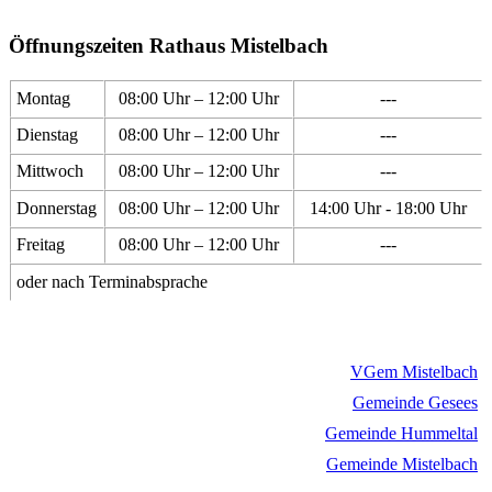
Öffnungszeiten Rathaus Mistelbach
Montag
08:00 Uhr – 12:00 Uhr
---
Dienstag
08:00 Uhr – 12:00 Uhr
---
Mittwoch
08:00 Uhr – 12:00 Uhr
---
Donnerstag
08:00 Uhr – 12:00 Uhr
14:00 Uhr - 18:00 Uhr
Freitag
08:00 Uhr – 12:00 Uhr
---
oder nach Terminabsprache
VGem Mistelbach
Gemeinde Gesees
Gemeinde Hummeltal
Gemeinde Mistelbach