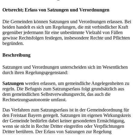
Ortsrecht; Erlass von Satzungen und Verordnungen
Die Gemeinden können Satzungen und Verordnungen erlassen. Bei
beiden handelt es sich um Regelungen, die mit verbindlicher Kraft
gegenüber jedermann für eine unbestimmte Vielzahl von Fällen
gewisse Rechtsfolgen festlegen, insbesondere Rechte und Pflichten
begründen.
Beschreibung
Satzungen und Verordnungen unterscheiden sich im Wesentlichen
durch ihren Regelungsgegenstand:
Satzungen
werden erlassen, um gemeindliche Angelegenheiten zu
regeln. Die Befugnis zum Satzungserlass folgt grundsätzlich aus
dem gemeindlichen Selbstverwaltungsrecht, das auch die
Rechtsetzungsautonomie umfasst.
Das Verfahren zum Satzungserlass ist in der Gemeindeordnung für
den Freistaat Bayern geregelt. Satzungen im eigenen Wirkungskreis
der Gemeinde bedürfen dabei keiner gesonderten Ermächtigung,
wenn sie nicht in Rechte Dritter eingreifen oder Verpflichtungen
Dritter berühren. Der Erlass von Satzungen zur Regelung