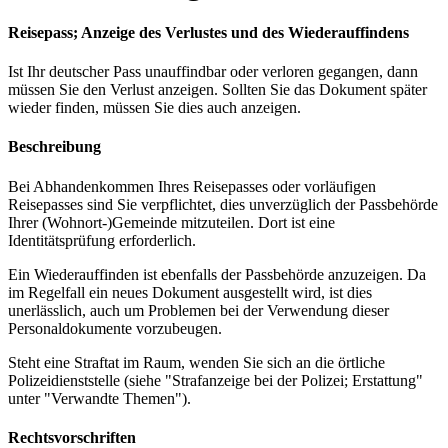
Reisepass; Anzeige des Verlustes und des Wiederauffindens
Ist Ihr deutscher Pass unauffindbar oder verloren gegangen, dann
müssen Sie den Verlust anzeigen. Sollten Sie das Dokument später
wieder finden, müssen Sie dies auch anzeigen.
Beschreibung
Bei Abhandenkommen Ihres Reisepasses oder vorläufigen
Reisepasses sind Sie verpflichtet, dies unverzüglich der Passbehörde
Ihrer (Wohnort-)Gemeinde mitzuteilen. Dort ist eine
Identitätsprüfung erforderlich.
Ein Wiederauffinden ist ebenfalls der Passbehörde anzuzeigen. Da
im Regelfall ein neues Dokument ausgestellt wird, ist dies
unerlässlich, auch um Problemen bei der Verwendung dieser
Personaldokumente vorzubeugen.
Steht eine Straftat im Raum, wenden Sie sich an die örtliche
Polizeidienststelle (siehe "Strafanzeige bei der Polizei; Erstattung"
unter "Verwandte Themen").
Rechtsvorschriften