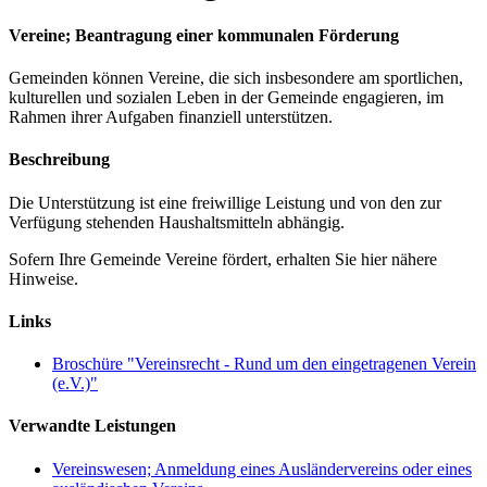
Vereine; Beantragung einer kommunalen Förderung
Gemeinden können Vereine, die sich insbesondere am sportlichen,
kulturellen und sozialen Leben in der Gemeinde engagieren, im
Rahmen ihrer Aufgaben finanziell unterstützen.
Beschreibung
Die Unterstützung ist eine freiwillige Leistung und von den zur
Verfügung stehenden Haushaltsmitteln abhängig.
Sofern Ihre Gemeinde Vereine fördert, erhalten Sie hier nähere
Hinweise.
Links
Broschüre "Vereinsrecht - Rund um den eingetragenen Verein
(e.V.)"
Verwandte Leistungen
Vereinswesen; Anmeldung eines Ausländervereins oder eines