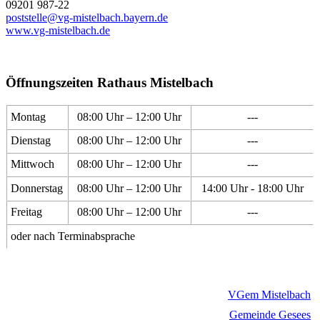
09201 987-22
poststelle@vg-mistelbach.bayern.de
www.vg-mistelbach.de
Öffnungszeiten Rathaus Mistelbach
Montag
08:00 Uhr – 12:00 Uhr
---
Dienstag
08:00 Uhr – 12:00 Uhr
---
Mittwoch
08:00 Uhr – 12:00 Uhr
---
Donnerstag
08:00 Uhr – 12:00 Uhr
14:00 Uhr - 18:00 Uhr
Freitag
08:00 Uhr – 12:00 Uhr
---
oder nach Terminabsprache
VGem Mistelbach
Gemeinde Gesees