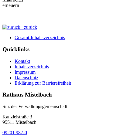
zurück
Gesamt-Inhaltsverzeichnis
Quicklinks
Kontakt
Inhaltsverzeichnis
Impressum
Datenschutz
Erklärung zur Barrierefreiheit
Rathaus Mistelbach
Sitz der Verwaltungsgemeinschaft
Kanzleistraße 3
95511 Mistelbach
09201 987-0