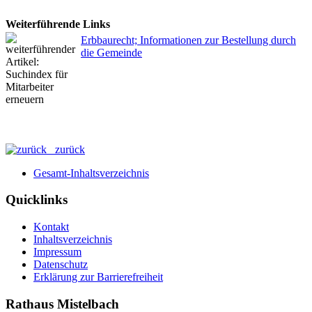
Weiterführende Links
Erbbaurecht; Informationen zur Bestellung durch
die Gemeinde
zurück
Gesamt-Inhaltsverzeichnis
Quicklinks
Kontakt
Inhaltsverzeichnis
Impressum
Datenschutz
Erklärung zur Barrierefreiheit
Rathaus Mistelbach