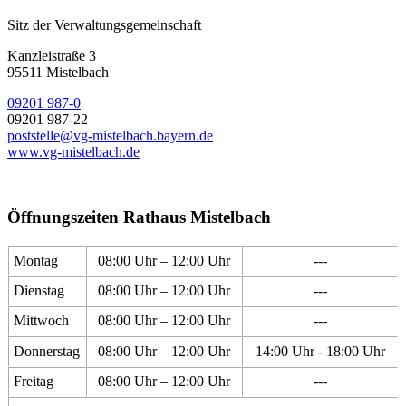
Sitz der Verwaltungsgemeinschaft
Kanzleistraße 3
95511 Mistelbach
09201 987-0
09201 987-22
poststelle@vg-mistelbach.bayern.de
www.vg-mistelbach.de
Öffnungszeiten Rathaus Mistelbach
Montag
08:00 Uhr – 12:00 Uhr
---
Dienstag
08:00 Uhr – 12:00 Uhr
---
Mittwoch
08:00 Uhr – 12:00 Uhr
---
Donnerstag
08:00 Uhr – 12:00 Uhr
14:00 Uhr - 18:00 Uhr
Freitag
08:00 Uhr – 12:00 Uhr
---