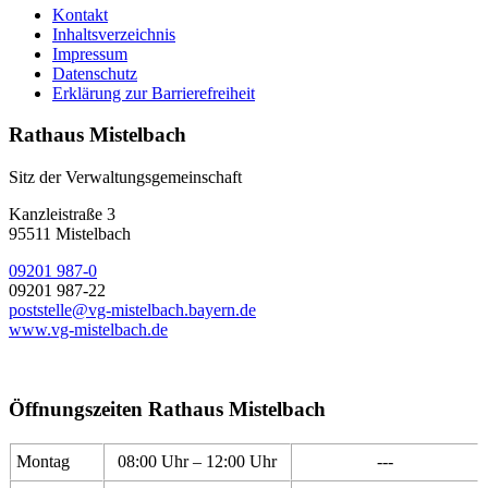
Kontakt
Inhaltsverzeichnis
Impressum
Datenschutz
Erklärung zur Barrierefreiheit
Rathaus Mistelbach
Sitz der Verwaltungsgemeinschaft
Kanzleistraße 3
95511 Mistelbach
09201 987-0
09201 987-22
poststelle@vg-mistelbach.bayern.de
www.vg-mistelbach.de
Öffnungszeiten Rathaus Mistelbach
Montag
08:00 Uhr – 12:00 Uhr
---