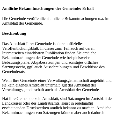
Amtliche Bekanntmachungen der Gemeinde; Erhalt
Die Gemeinde veröffentlicht amtliche Bekanntmachungen u.a. im
Amtsblatt der Gemeinde.
Beschreibung
Das Amtsblatt Ihrer Gemeinde ist deren offizielles
Veröffentlichungsblatt. In dieser zum Teil auch auf deren
Internetseiten einsehbaren Publikation finden Sie amtliche
Bekanntmachungen der Gemeinde wie beispielsweise
Bebauungspläne, Abgabesatzungen und sonstiges örtliches
Satzungsrecht, ggf. auch Ausschreibungen und Beschlüsse des
Gemeinderats.
Wenn Ihre Gemeinde einer Verwaltungsgemeinschaft angehört und
sie kein eigenes Amtsblatt unterhält, gilt das Amtsblatt der
Verwaltungsgemeinschaft auch als Amtsblatt der Gemeinde.
Hat Ihre Gemeinde kein Amtsblatt, sind Satzungen im Amtsblatt des
Landkreises oder des Landratsamts, sonst in regelmäßig
erscheinenden Druckwerken amtlich bekannt zu machen. Amtliche
Bekanntmachungen von Satzungen können aber auch dadurch