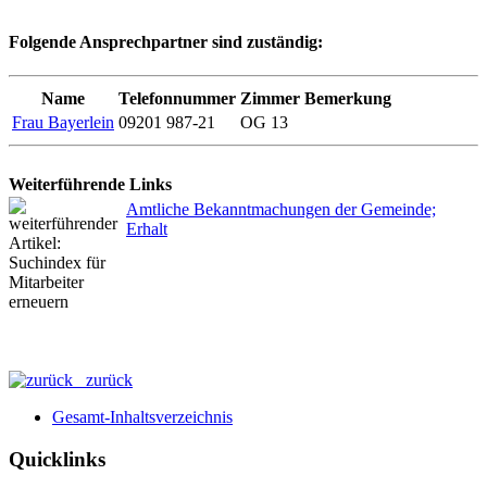
Folgende Ansprechpartner sind zuständig:
Name
Telefonnummer
Zimmer
Bemerkung
Frau Bayerlein
09201 987-21
OG 13
Weiterführende Links
Amtliche Bekanntmachungen der Gemeinde;
Erhalt
zurück
Gesamt-Inhaltsverzeichnis
Quicklinks