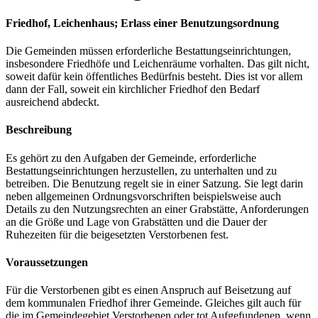
Friedhof, Leichenhaus; Erlass einer Benutzungsordnung
Die Gemeinden müssen erforderliche Bestattungseinrichtungen,
insbesondere Friedhöfe und Leichenräume vorhalten. Das gilt nicht,
soweit dafür kein öffentliches Bedürfnis besteht. Dies ist vor allem
dann der Fall, soweit ein kirchlicher Friedhof den Bedarf
ausreichend abdeckt.
Beschreibung
Es gehört zu den Aufgaben der Gemeinde, erforderliche
Bestattungseinrichtungen herzustellen, zu unterhalten und zu
betreiben. Die Benutzung regelt sie in einer Satzung. Sie legt darin
neben allgemeinen Ordnungsvorschriften beispielsweise auch
Details zu den Nutzungsrechten an einer Grabstätte, Anforderungen
an die Größe und Lage von Grabstätten und die Dauer der
Ruhezeiten für die beigesetzten Verstorbenen fest.
Voraussetzungen
Für die Verstorbenen gibt es einen Anspruch auf Beisetzung auf
dem kommunalen Friedhof ihrer Gemeinde. Gleiches gilt auch für
die im Gemeindegebiet Verstorbenen oder tot Aufgefundenen, wenn