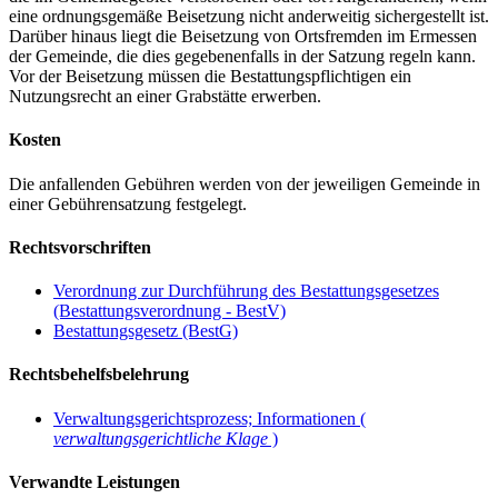
eine ordnungsgemäße Beisetzung nicht anderweitig sichergestellt ist.
Darüber hinaus liegt die Beisetzung von Ortsfremden im Ermessen
der Gemeinde, die dies gegebenenfalls in der Satzung regeln kann.
Vor der Beisetzung müssen die Bestattungspflichtigen ein
Nutzungsrecht an einer Grabstätte erwerben.
Kosten
Die anfallenden Gebühren werden von der jeweiligen Gemeinde in
einer Gebührensatzung festgelegt.
Rechtsvorschriften
Verordnung zur Durchführung des Bestattungsgesetzes
(Bestattungsverordnung - BestV)
Bestattungsgesetz (BestG)
Rechtsbehelfsbelehrung
Verwaltungsgerichtsprozess; Informationen (
verwaltungsgerichtliche Klage
)
Verwandte Leistungen