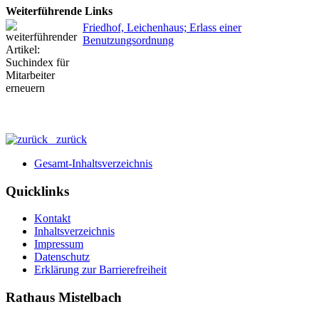
Weiterführende Links
Friedhof, Leichenhaus; Erlass einer
Benutzungsordnung
zurück
Gesamt-Inhaltsverzeichnis
Quicklinks
Kontakt
Inhaltsverzeichnis
Impressum
Datenschutz
Erklärung zur Barrierefreiheit
Rathaus Mistelbach