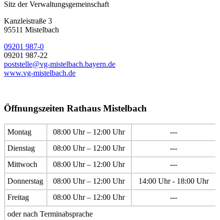
Sitz der Verwaltungsgemeinschaft
Kanzleistraße 3
95511 Mistelbach
09201 987-0
09201 987-22
poststelle@vg-mistelbach.bayern.de
www.vg-mistelbach.de
Öffnungszeiten Rathaus Mistelbach
Montag
08:00 Uhr – 12:00 Uhr
---
Dienstag
08:00 Uhr – 12:00 Uhr
---
Mittwoch
08:00 Uhr – 12:00 Uhr
---
Donnerstag
08:00 Uhr – 12:00 Uhr
14:00 Uhr - 18:00 Uhr
Freitag
08:00 Uhr – 12:00 Uhr
---
oder nach Terminabsprache