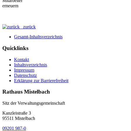
zurück
Gesamt-Inhaltsverzeichnis
Quicklinks
Kontakt
Inhaltsverzeichnis
Impressum
Datenschutz
Erklärung zur Barrierefreiheit
Rathaus Mistelbach
Sitz der Verwaltungsgemeinschaft
Kanzleistraße 3
95511 Mistelbach
09201 987-0