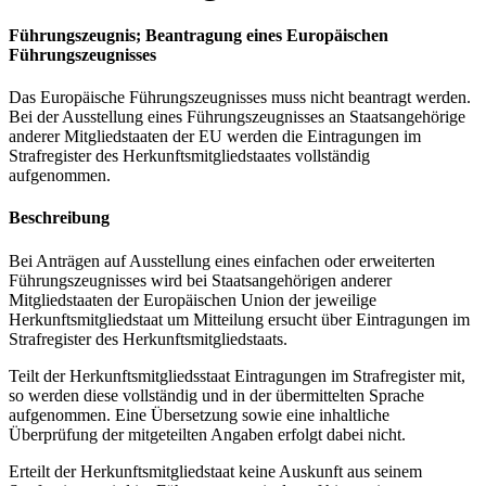
Führungszeugnis; Beantragung eines Europäischen
Führungszeugnisses
Das Europäische Führungszeugnisses muss nicht beantragt werden.
Bei der Ausstellung eines Führungszeugnisses an Staatsangehörige
anderer Mitgliedstaaten der EU werden die Eintragungen im
Strafregister des Herkunftsmitgliedstaates vollständig
aufgenommen.
Beschreibung
Bei Anträgen auf Ausstellung eines einfachen oder erweiterten
Führungszeugnisses wird bei Staatsangehörigen anderer
Mitgliedstaaten der Europäischen Union der jeweilige
Herkunftsmitgliedstaat um Mitteilung ersucht über Eintragungen im
Strafregister des Herkunftsmitgliedstaats.
Teilt der Herkunftsmitgliedsstaat Eintragungen im Strafregister mit,
so werden diese vollständig und in der übermittelten Sprache
aufgenommen. Eine Übersetzung sowie eine inhaltliche
Überprüfung der mitgeteilten Angaben erfolgt dabei nicht.
Erteilt der Herkunftsmitgliedstaat keine Auskunft aus seinem