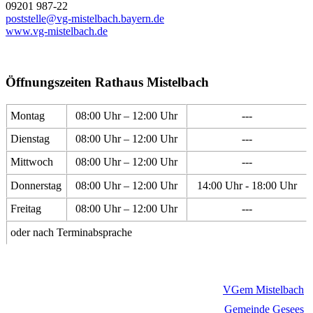
09201 987-22
poststelle@vg-mistelbach.bayern.de
www.vg-mistelbach.de
Öffnungszeiten Rathaus Mistelbach
Montag
08:00 Uhr – 12:00 Uhr
---
Dienstag
08:00 Uhr – 12:00 Uhr
---
Mittwoch
08:00 Uhr – 12:00 Uhr
---
Donnerstag
08:00 Uhr – 12:00 Uhr
14:00 Uhr - 18:00 Uhr
Freitag
08:00 Uhr – 12:00 Uhr
---
oder nach Terminabsprache
VGem Mistelbach
Gemeinde Gesees