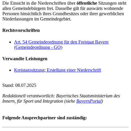
Die Einsicht in die Niederschriften über
öffentliche
Sitzungen steht
allen Gemeindebürgern frei. Dasselbe gilt für auswärts wohnende
Personen hinsichtlich ihres Grundbesitzes oder ihrer gewerblichen
Niederlassungen im Gemeindegebiet.
Rechtsvorschriften
Art. 54 Gemeindeordnung für den Freistaat Bayern
(Gemeindeordnung - GO)
Verwandte Leistungen
Kreistagssitzung; Erstellung einer Niederschrift
Stand: 08.07.2025
Redaktionell verantwortlich: Bayerisches Staatsministerium des
Innern, für Sport und Integration (siehe
BayernPortal
)
Folgende Ansprechpartner sind zuständig: