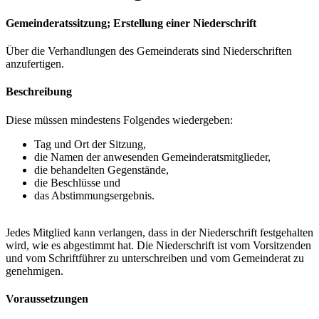
Gemeinderatssitzung; Erstellung einer Niederschrift
Über die Verhandlungen des Gemeinderats sind Niederschriften
anzufertigen.
Beschreibung
Diese müssen mindestens Folgendes wiedergeben:
Tag und Ort der Sitzung,
die Namen der anwesenden Gemeinderatsmitglieder,
die behandelten Gegenstände,
die Beschlüsse und
das Abstimmungsergebnis.
Jedes Mitglied kann verlangen, dass in der Niederschrift festgehalten
wird, wie es abgestimmt hat. Die Niederschrift ist vom Vorsitzenden
und vom Schriftführer zu unterschreiben und vom Gemeinderat zu
genehmigen.
Voraussetzungen