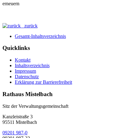
zurück
Gesamt-Inhaltsverzeichnis
Quicklinks
Kontakt
Inhaltsverzeichnis
Impressum
Datenschutz
Erklärung zur Barrierefreiheit
Rathaus Mistelbach
Sitz der Verwaltungsgemeinschaft
Kanzleistraße 3
95511 Mistelbach
09201 987-0