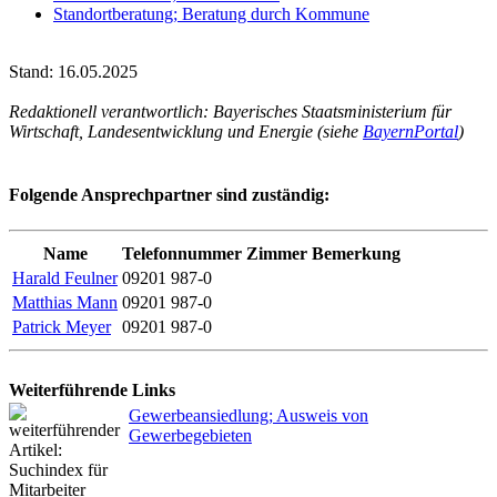
Standortberatung; Beratung durch Kommune
Stand: 16.05.2025
Redaktionell verantwortlich: Bayerisches Staatsministerium für
Wirtschaft, Landesentwicklung und Energie (siehe
BayernPortal
)
Folgende Ansprechpartner sind zuständig:
Name
Telefonnummer
Zimmer
Bemerkung
Harald Feulner
09201 987-0
Matthias Mann
09201 987-0
Patrick Meyer
09201 987-0
Weiterführende Links
Gewerbeansiedlung; Ausweis von
Gewerbegebieten