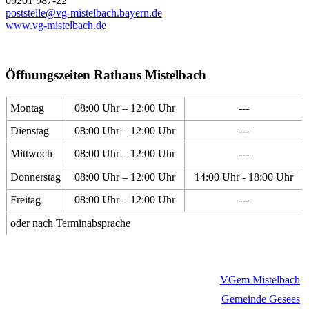
09201 987-22
poststelle@vg-mistelbach.bayern.de
www.vg-mistelbach.de
Öffnungszeiten Rathaus Mistelbach
Montag
08:00 Uhr – 12:00 Uhr
---
Dienstag
08:00 Uhr – 12:00 Uhr
---
Mittwoch
08:00 Uhr – 12:00 Uhr
---
Donnerstag
08:00 Uhr – 12:00 Uhr
14:00 Uhr - 18:00 Uhr
Freitag
08:00 Uhr – 12:00 Uhr
---
oder nach Terminabsprache
VGem Mistelbach
Gemeinde Gesees