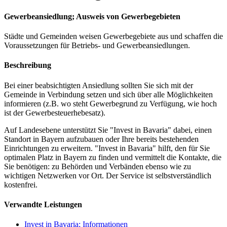
Gewerbeansiedlung; Ausweis von Gewerbegebieten
Städte und Gemeinden weisen Gewerbegebiete aus und schaffen die
Voraussetzungen für Betriebs- und Gewerbeansiedlungen.
Beschreibung
Bei einer beabsichtigten Ansiedlung sollten Sie sich mit der
Gemeinde in Verbindung setzen und sich über alle Möglichkeiten
informieren (z.B. wo steht Gewerbegrund zu Verfügung, wie hoch
ist der Gewerbesteuerhebesatz).
Auf Landesebene unterstützt Sie "Invest in Bavaria" dabei, einen
Standort in Bayern aufzubauen oder Ihre bereits bestehenden
Einrichtungen zu erweitern. "Invest in Bavaria" hilft, den für Sie
optimalen Platz in Bayern zu finden und vermittelt die Kontakte, die
Sie benötigen: zu Behörden und Verbänden ebenso wie zu
wichtigen Netzwerken vor Ort. Der Service ist selbstverständlich
kostenfrei.
Verwandte Leistungen
Invest in Bavaria; Informationen