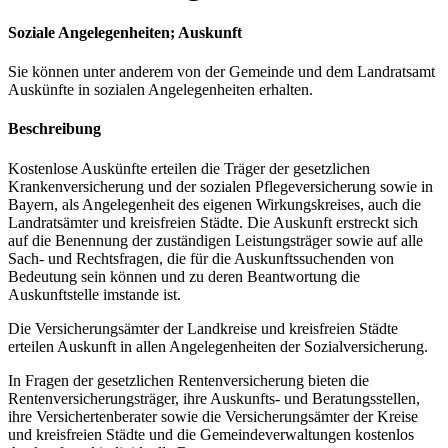
Soziale Angelegenheiten; Auskunft
Sie können unter anderem von der Gemeinde und dem Landratsamt
Auskünfte in sozialen Angelegenheiten erhalten.
Beschreibung
Kostenlose Auskünfte erteilen die Träger der gesetzlichen
Krankenversicherung und der sozialen Pflegeversicherung sowie in
Bayern, als Angelegenheit des eigenen Wirkungskreises, auch die
Landratsämter und kreisfreien Städte. Die Auskunft erstreckt sich
auf die Benennung der zuständigen Leistungsträger sowie auf alle
Sach- und Rechtsfragen, die für die Auskunftssuchenden von
Bedeutung sein können und zu deren Beantwortung die
Auskunftstelle imstande ist.
Die Versicherungsämter der Landkreise und kreisfreien Städte
erteilen Auskunft in allen Angelegenheiten der Sozialversicherung.
In Fragen der gesetzlichen Rentenversicherung bieten die
Rentenversicherungsträger, ihre Auskunfts- und Beratungsstellen,
ihre Versichertenberater sowie die Versicherungsämter der Kreise
und kreisfreien Städte und die Gemeindeverwaltungen kostenlos