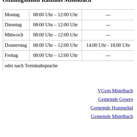
Montag
08:00 Uhr – 12:00 Uhr
---
Dienstag
08:00 Uhr – 12:00 Uhr
---
Mittwoch
08:00 Uhr – 12:00 Uhr
---
Donnerstag
08:00 Uhr – 12:00 Uhr
14:00 Uhr - 18:00 Uhr
Freitag
08:00 Uhr – 12:00 Uhr
---
oder nach Terminabsprache
VGem Mistelbach
Gemeinde Gesees
Gemeinde Hummeltal
Gemeinde Mistelbach