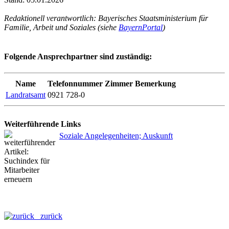
Redaktionell verantwortlich: Bayerisches Staatsministerium für
Familie, Arbeit und Soziales (siehe
BayernPortal
)
Folgende Ansprechpartner sind zuständig:
Name
Telefonnummer
Zimmer
Bemerkung
Landratsamt
0921 728-0
Weiterführende Links
Soziale Angelegenheiten; Auskunft
zurück