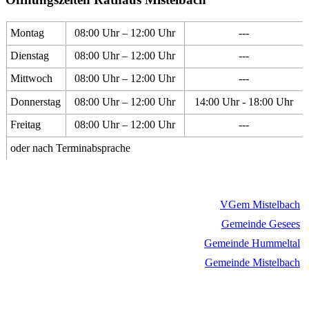
Montag
08:00 Uhr – 12:00 Uhr
---
Dienstag
08:00 Uhr – 12:00 Uhr
---
Mittwoch
08:00 Uhr – 12:00 Uhr
---
Donnerstag
08:00 Uhr – 12:00 Uhr
14:00 Uhr - 18:00 Uhr
Freitag
08:00 Uhr – 12:00 Uhr
---
oder nach Terminabsprache
VGem Mistelbach
Gemeinde Gesees
Gemeinde Hummeltal
Gemeinde Mistelbach