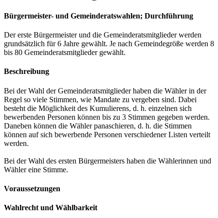
Bürgermeister- und Gemeinderatswahlen; Durchführung
Der erste Bürgermeister und die Gemeinderatsmitglieder werden
grundsätzlich für 6 Jahre gewählt. Je nach Gemeindegröße werden 8
bis 80 Gemeinderatsmitglieder gewählt.
Beschreibung
Bei der Wahl der Gemeinderatsmitglieder haben die Wähler in der
Regel so viele Stimmen, wie Mandate zu vergeben sind. Dabei
besteht die Möglichkeit des Kumulierens, d. h. einzelnen sich
bewerbenden Personen können bis zu 3 Stimmen gegeben werden.
Daneben können die Wähler panaschieren, d. h. die Stimmen
können auf sich bewerbende Personen verschiedener Listen verteilt
werden.
Bei der Wahl des ersten Bürgermeisters haben die Wählerinnen und
Wähler eine Stimme.
Voraussetzungen
Wahlrecht und Wählbarkeit