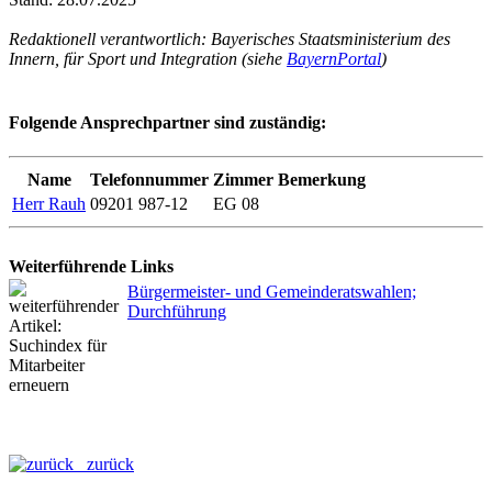
Redaktionell verantwortlich: Bayerisches Staatsministerium des
Innern, für Sport und Integration (siehe
BayernPortal
)
Folgende Ansprechpartner sind zuständig:
Name
Telefonnummer
Zimmer
Bemerkung
Herr Rauh
09201 987-12
EG 08
Weiterführende Links
Bürgermeister- und Gemeinderatswahlen;
Durchführung
zurück