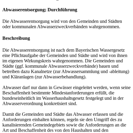
Abwasserentsorgung; Durchführung
Die Abwasserentsorgung wird von den Gemeinden und Städten
oder kommunalen Abwasserzweckverbänden wahrgenommen.
Beschreibung
Die Abwasserentsorgung ist nach dem Bayerischen Wassergesetz
eine Pflichtaufgabe der Gemeinden und Städte und wird von ihnen
im eigenen Wirkungskreis wahrgenommen. Die Gemeinden und
Städte (ggf. kommunale Abwasserzweckverbände) bauen und
betreiben dazu Kanalnetze (zur Abwassersammlung und -ableitung)
und Kläranlagen (zur Abwasserbehandlung).
Abwasser darf nur dann in Gewässer eingeleitet werden, wenn seine
Beschaffenheit bestimmte Mindestanforderungen erfüllt, die
bundeseinheitlich im Wasserhaushaltsgesetz festgelegt und in der
Abwasserverordnung konkretisiert sind.
Damit die Gemeinden und Städte das Abwasser erfassen und die
Anforderungen einhalten können, regeln sie den Umgriff des zu
kanalisierenden Gemeindegebiets sowie die Anforderungen an die
Art und Beschaffenheit des von den Haushalten und den