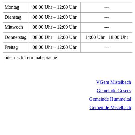
Montag
08:00 Uhr – 12:00 Uhr
---
Dienstag
08:00 Uhr – 12:00 Uhr
---
Mittwoch
08:00 Uhr – 12:00 Uhr
---
Donnerstag
08:00 Uhr – 12:00 Uhr
14:00 Uhr - 18:00 Uhr
Freitag
08:00 Uhr – 12:00 Uhr
---
oder nach Terminabsprache
VGem Mistelbach
Gemeinde Gesees
Gemeinde Hummeltal
Gemeinde Mistelbach