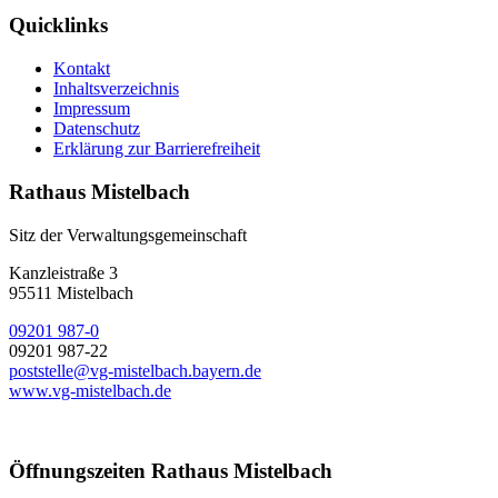
Quicklinks
Kontakt
Inhaltsverzeichnis
Impressum
Datenschutz
Erklärung zur Barrierefreiheit
Rathaus Mistelbach
Sitz der Verwaltungsgemeinschaft
Kanzleistraße 3
95511 Mistelbach
09201 987-0
09201 987-22
poststelle@vg-mistelbach.bayern.de
www.vg-mistelbach.de
Öffnungszeiten Rathaus Mistelbach