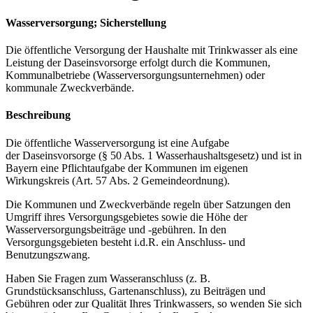
Wasserversorgung; Sicherstellung
Die öffentliche Versorgung der Haushalte mit Trinkwasser als eine
Leistung der Daseinsvorsorge erfolgt durch die Kommunen,
Kommunalbetriebe (Wasserversorgungsunternehmen) oder
kommunale Zweckverbände.
Beschreibung
Die öffentliche Wasserversorgung ist eine Aufgabe
der Daseinsvorsorge (§ 50 Abs. 1 Wasserhaushaltsgesetz) und ist in
Bayern eine Pflichtaufgabe der Kommunen im eigenen
Wirkungskreis (Art. 57 Abs. 2 Gemeindeordnung).
Die Kommunen und Zweckverbände regeln über Satzungen den
Umgriff ihres Versorgungsgebietes sowie die Höhe der
Wasserversorgungsbeiträge und -gebühren. In den
Versorgungsgebieten besteht i.d.R. ein Anschluss- und
Benutzungszwang.
Haben Sie Fragen zum Wasseranschluss (z. B.
Grundstücksanschluss, Gartenanschluss), zu Beiträgen und
Gebühren oder zur Qualität Ihres Trinkwassers, so wenden Sie sich