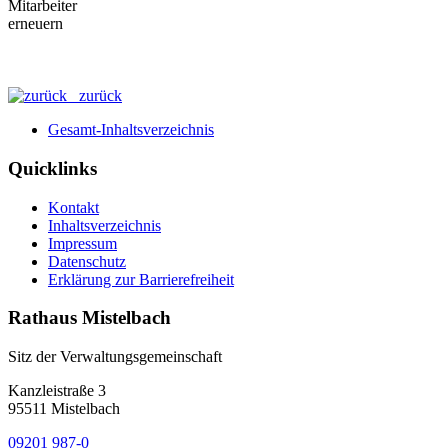
zurück
Gesamt-Inhaltsverzeichnis
Quicklinks
Kontakt
Inhaltsverzeichnis
Impressum
Datenschutz
Erklärung zur Barrierefreiheit
Rathaus Mistelbach
Sitz der Verwaltungsgemeinschaft
Kanzleistraße 3
95511 Mistelbach
09201 987-0