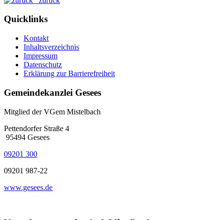
zurück
Quicklinks
Kontakt
Inhaltsverzeichnis
Impressum
Datenschutz
Erklärung zur Barrierefreiheit
Gemeindekanzlei Gesees
Mitglied der VGem Mistelbach
Pettendorfer Straße 4
95494 Gesees
09201 300
09201 987-22
www.gesees.de