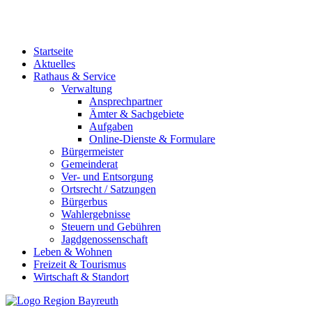
Startseite
Aktuelles
Rathaus & Service
Verwaltung
Ansprechpartner
Ämter & Sachgebiete
Aufgaben
Online-Dienste & Formulare
Bürgermeister
Gemeinderat
Ver- und Entsorgung
Ortsrecht / Satzungen
Bürgerbus
Wahlergebnisse
Steuern und Gebühren
Jagdgenossenschaft
Leben & Wohnen
Freizeit & Tourismus
Wirtschaft & Standort