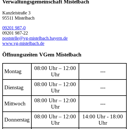
Verwaltungsgemeinschaft Mistelbach
Kanzleistraße 3
95511 Mistelbach
09201 987-0
09201 987-22
poststelle@vg-mistelbach.bayern.de
www.vg-mistelbach.de
Öffnungszeiten VGem Mistelbach
08:00 Uhr – 12:00
Montag
---
Uhr
08:00 Uhr – 12:00
Dienstag
---
Uhr
08:00 Uhr – 12:00
Mittwoch
---
Uhr
08:00 Uhr – 12:00
14:00 Uhr - 18:00
Donnerstag
Uhr
Uhr