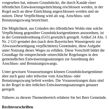
vorgesehen hat, müssen Grundstücke, die durch Kanäle einer
öffentlichen Entwässerungseinrichtung erschlossen werden, in der
Regel auch an diese Einrichtung angeschlossen werden und sie
nutzen. Diese Verpflichtung wird als sog. Anschluss- und
Benutzungszwang bezeichnet.
Die Möglichkeit, aus Gründen des öffentlichen Wohls eine solche
Verpflichtung gegenüber Grundstückseigentümern anzuordnen, ist
in der Gemeindeordnung (GO) gesetzlich geregelt. Artikel 24 Abs. 1
Nr. 2 GO gestattet den (nach dem Bayerischen Wassergesetz zur
Abwasserbeseitigung verpflichteten) Gemeinden, diese Aufgabe
unter Nutzung dieses Weges zu erfüllen. Diese Vorschrift bildet die
Grundlage für entsprechende ortsrechtliche Regelungen in den
gemeindlichen Entwässerungssatzungen zur Anordnung des
Anschluss- und Benutzungszwangs.
Unter gewissen Voraussetzungen können Grundstückseigentümer
aber auch ganz oder teilweise vom Anschluss- oder
Benutzungszwang befreit werden. Die Voraussetzungen dazu sind
in der Regel in den örtlichen Entwässerungssatzungen genauer
geregelt.
Näheres zu diesem Themenbereich erfahren Sie bei Ihrer Gemeinde.
Rechtsvorschriften