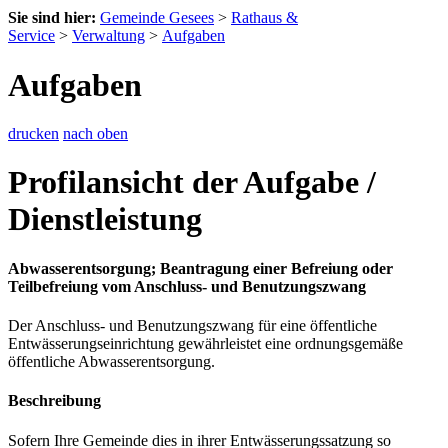
Sie sind hier:
Gemeinde Gesees
>
Rathaus &
Service
>
Verwaltung
>
Aufgaben
Aufgaben
drucken
nach oben
Profilansicht der Aufgabe /
Dienstleistung
Abwasserentsorgung; Beantragung einer Befreiung oder
Teilbefreiung vom Anschluss- und Benutzungszwang
Der Anschluss- und Benutzungszwang für eine öffentliche
Entwässerungseinrichtung gewährleistet eine ordnungsgemäße
öffentliche Abwasserentsorgung.
Beschreibung
Sofern Ihre Gemeinde dies in ihrer Entwässerungssatzung so