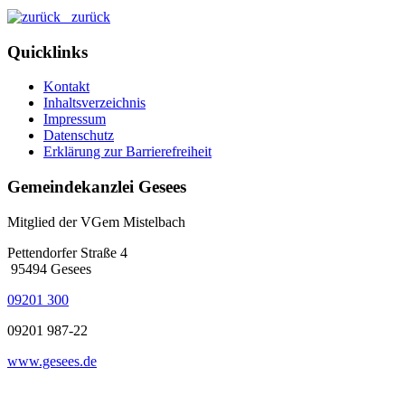
zurück
Quicklinks
Kontakt
Inhaltsverzeichnis
Impressum
Datenschutz
Erklärung zur Barrierefreiheit
Gemeindekanzlei Gesees
Mitglied der VGem Mistelbach
Pettendorfer Straße 4
95494 Gesees
09201 300
09201 987-22
www.gesees.de