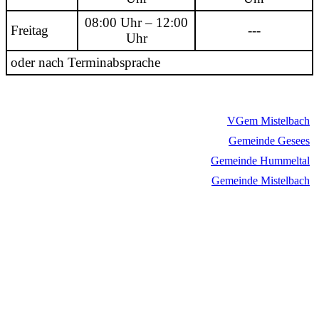
08:00 Uhr – 12:00
Freitag
---
Uhr
oder nach Terminabsprache
VGem Mistelbach
Gemeinde Gesees
Gemeinde Hummeltal
Gemeinde Mistelbach