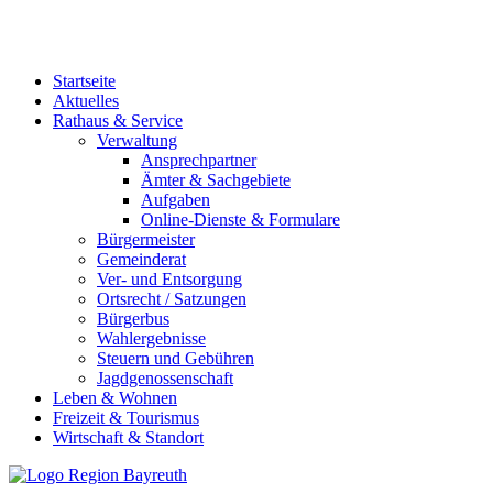
Startseite
Aktuelles
Rathaus & Service
Verwaltung
Ansprechpartner
Ämter & Sachgebiete
Aufgaben
Online-Dienste & Formulare
Bürgermeister
Gemeinderat
Ver- und Entsorgung
Ortsrecht / Satzungen
Bürgerbus
Wahlergebnisse
Steuern und Gebühren
Jagdgenossenschaft
Leben & Wohnen
Freizeit & Tourismus
Wirtschaft & Standort