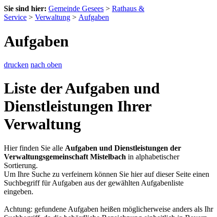
Sie sind hier:
Gemeinde Gesees
>
Rathaus &
Service
>
Verwaltung
>
Aufgaben
Aufgaben
drucken
nach oben
Liste der Aufgaben und
Dienstleistungen Ihrer
Verwaltung
Hier finden Sie alle
Aufgaben und Dienstleistungen der
Verwaltungsgemeinschaft Mistelbach
in alphabetischer
Sortierung.
Um Ihre Suche zu verfeinern können Sie hier auf dieser Seite einen
Suchbegriff für Aufgaben aus der gewählten Aufgabenliste
eingeben.
Achtung: gefundene Aufgaben heißen möglicherweise anders als Ihr