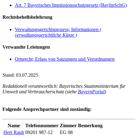
Art. 7 Bayerisches Immissionsschutzgesetz (BayImSchG)
Rechtsbehelfsbelehrung
Verwaltungsgerichtsprozess; Informationen (
verwaltungsgerichtliche Klage
)
Verwandte Leistungen
Ortsrecht; Erlass von Satzungen und Verordnungen
Stand: 03.07.2025
Redaktionell verantwortlich: Bayerisches Staatsministerium für
Umwelt und Verbraucherschutz (siehe
BayernPortal
)
Folgende Ansprechpartner sind zuständig:
Name
Telefonnummer
Zimmer
Bemerkung
Herr Rauh
09201 987-12
EG 08