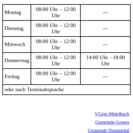
08:00 Uhr – 12:00
Montag
---
Uhr
08:00 Uhr – 12:00
Dienstag
---
Uhr
08:00 Uhr – 12:00
Mittwoch
---
Uhr
08:00 Uhr – 12:00
14:00 Uhr - 18:00
Donnerstag
Uhr
Uhr
08:00 Uhr – 12:00
Freitag
---
Uhr
oder nach Terminabsprache
VGem Mistelbach
Gemeinde Gesees
Gemeinde Hummeltal