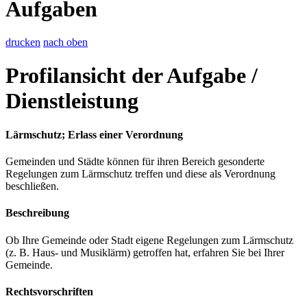
Aufgaben
drucken
nach oben
Profilansicht der Aufgabe /
Dienstleistung
Lärmschutz; Erlass einer Verordnung
Gemeinden und Städte können für ihren Bereich gesonderte
Regelungen zum Lärmschutz treffen und diese als Verordnung
beschließen.
Beschreibung
Ob Ihre Gemeinde oder Stadt eigene Regelungen zum Lärmschutz
(z. B. Haus- und Musiklärm) getroffen hat, erfahren Sie bei Ihrer
Gemeinde.
Rechtsvorschriften