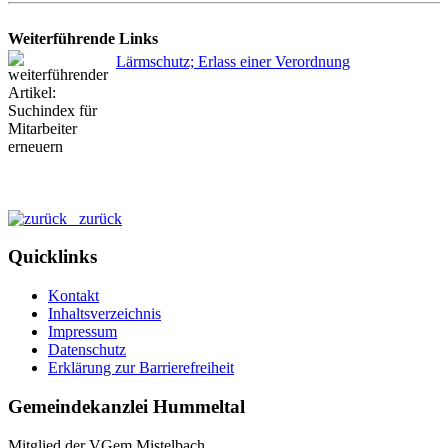
Weiterführende Links
Lärmschutz; Erlass einer Verordnung
zurück
Quicklinks
Kontakt
Inhaltsverzeichnis
Impressum
Datenschutz
Erklärung zur Barrierefreiheit
Gemeindekanzlei Hummeltal
Mitglied der VGem Mistelbach