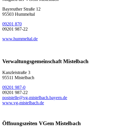
Bayreuther Straße 12
95503 Hummeltal
09201 870
09201 987-22
www.hummeltal.de
Verwaltungsgemeinschaft Mistelbach
Kanzleistraße 3
95511 Mistelbach
09201 987-0
09201 987-22
poststelle@vg-mistelbach.bayern.de
www.vg-mistelbach.de
Öffnungszeiten VGem Mistelbach