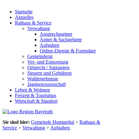
Startseite
Aktuelles
Rathaus & Service
Verwaltung
Ansprechpartner
Ämter & Sachgebiete
Aufgaben
Online-Dienste & Formulare
Gemeinderat
Ver- und Entsorgung
Ortsrecht / Satzungen
Steuern und Gebühren
Wahlergebnisse
Jagdgenossenschaft
Leben & Wohnen
Freizeit & Tourismus
Wirtschaft & Standort
Sie sind hier:
Gemeinde Hummeltal
>
Rathaus &
Service
>
Verwaltung
>
Aufgaben