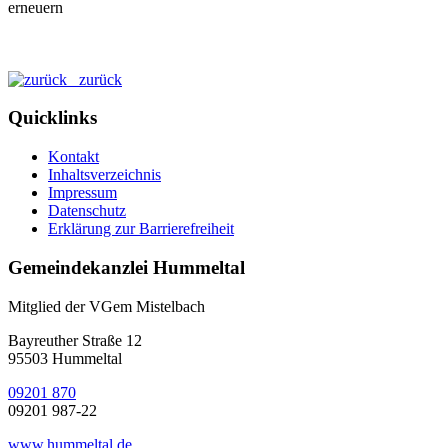
zurück
Quicklinks
Kontakt
Inhaltsverzeichnis
Impressum
Datenschutz
Erklärung zur Barrierefreiheit
Gemeindekanzlei Hummeltal
Mitglied der VGem Mistelbach
Bayreuther Straße 12
95503 Hummeltal
09201 870
09201 987-22
www.hummeltal.de