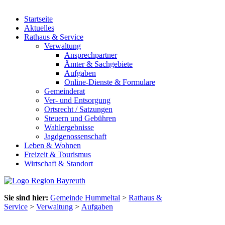
Startseite
Aktuelles
Rathaus & Service
Verwaltung
Ansprechpartner
Ämter & Sachgebiete
Aufgaben
Online-Dienste & Formulare
Gemeinderat
Ver- und Entsorgung
Ortsrecht / Satzungen
Steuern und Gebühren
Wahlergebnisse
Jagdgenossenschaft
Leben & Wohnen
Freizeit & Tourismus
Wirtschaft & Standort
Sie sind hier:
Gemeinde Hummeltal
>
Rathaus &
Service
>
Verwaltung
>
Aufgaben