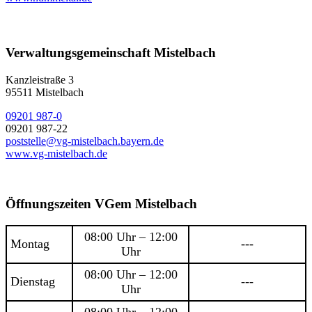
Verwaltungsgemeinschaft Mistelbach
Kanzleistraße 3
95511 Mistelbach
09201 987-0
09201 987-22
poststelle@vg-mistelbach.bayern.de
www.vg-mistelbach.de
Öffnungszeiten VGem Mistelbach
08:00 Uhr – 12:00
Montag
---
Uhr
08:00 Uhr – 12:00
Dienstag
---
Uhr