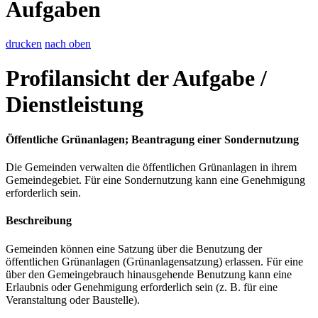
Aufgaben
drucken
nach oben
Profilansicht der Aufgabe /
Dienstleistung
Öffentliche Grünanlagen; Beantragung einer Sondernutzung
Die Gemeinden verwalten die öffentlichen Grünanlagen in ihrem
Gemeindegebiet. Für eine Sondernutzung kann eine Genehmigung
erforderlich sein.
Beschreibung
Gemeinden können eine Satzung über die Benutzung der
öffentlichen Grünanlagen (Grünanlagensatzung) erlassen. Für eine
über den Gemeingebrauch hinausgehende Benutzung kann eine
Erlaubnis oder Genehmigung erforderlich sein (z. B. für eine
Veranstaltung oder Baustelle).