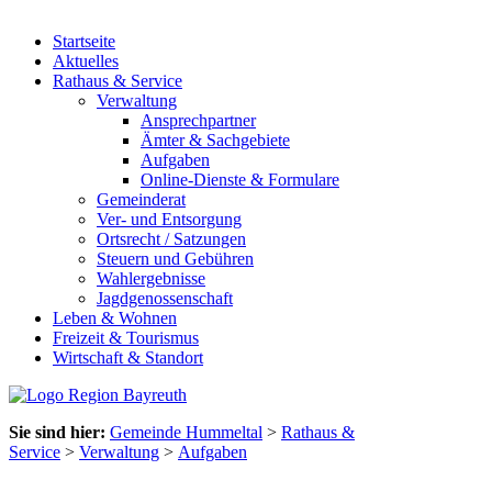
Startseite
Aktuelles
Rathaus & Service
Verwaltung
Ansprechpartner
Ämter & Sachgebiete
Aufgaben
Online-Dienste & Formulare
Gemeinderat
Ver- und Entsorgung
Ortsrecht / Satzungen
Steuern und Gebühren
Wahlergebnisse
Jagdgenossenschaft
Leben & Wohnen
Freizeit & Tourismus
Wirtschaft & Standort
Sie sind hier:
Gemeinde Hummeltal
>
Rathaus &
Service
>
Verwaltung
>
Aufgaben