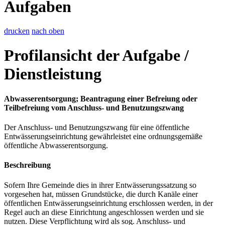
Aufgaben
drucken
nach oben
Profilansicht der Aufgabe /
Dienstleistung
Abwasserentsorgung; Beantragung einer Befreiung oder
Teilbefreiung vom Anschluss- und Benutzungszwang
Der Anschluss- und Benutzungszwang für eine öffentliche
Entwässerungseinrichtung gewährleistet eine ordnungsgemäße
öffentliche Abwasserentsorgung.
Beschreibung
Sofern Ihre Gemeinde dies in ihrer Entwässerungssatzung so
vorgesehen hat, müssen Grundstücke, die durch Kanäle einer
öffentlichen Entwässerungseinrichtung erschlossen werden, in der
Regel auch an diese Einrichtung angeschlossen werden und sie
nutzen. Diese Verpflichtung wird als sog. Anschluss- und