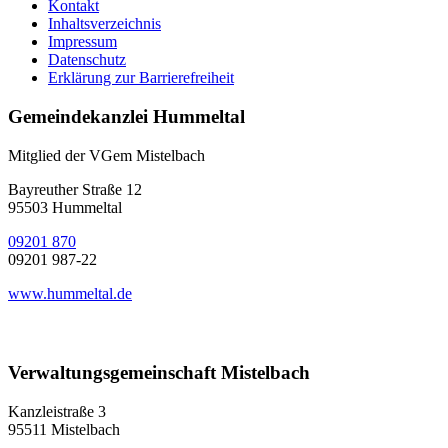
Kontakt
Inhaltsverzeichnis
Impressum
Datenschutz
Erklärung zur Barrierefreiheit
Gemeindekanzlei Hummeltal
Mitglied der VGem Mistelbach
Bayreuther Straße 12
95503 Hummeltal
09201 870
09201 987-22
www.hummeltal.de
Verwaltungsgemeinschaft Mistelbach
Kanzleistraße 3
95511 Mistelbach