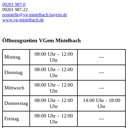
09201 987-0
09201 987-22
poststelle@vg-mistelbach.bayern.de
www.vg-mistelbach.de
Öffnungszeiten VGem Mistelbach
08:00 Uhr – 12:00
Montag
---
Uhr
08:00 Uhr – 12:00
Dienstag
---
Uhr
08:00 Uhr – 12:00
Mittwoch
---
Uhr
08:00 Uhr – 12:00
14:00 Uhr - 18:00
Donnerstag
Uhr
Uhr
08:00 Uhr – 12:00
Freitag
---
Uhr