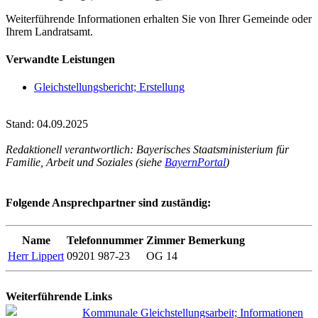
Weiterführende Informationen erhalten Sie von Ihrer Gemeinde oder
Ihrem Landratsamt.
Verwandte Leistungen
Gleichstellungsbericht; Erstellung
Stand: 04.09.2025
Redaktionell verantwortlich: Bayerisches Staatsministerium für
Familie, Arbeit und Soziales (siehe
BayernPortal
)
Folgende Ansprechpartner sind zuständig:
Name
Telefonnummer
Zimmer
Bemerkung
Herr Lippert
09201 987-23
OG 14
Weiterführende Links
Kommunale Gleichstellungsarbeit; Informationen