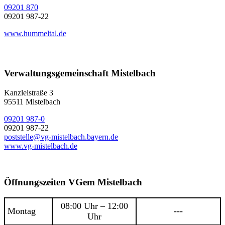
09201 870
09201 987-22
www.hummeltal.de
Verwaltungsgemeinschaft Mistelbach
Kanzleistraße 3
95511 Mistelbach
09201 987-0
09201 987-22
poststelle@vg-mistelbach.bayern.de
www.vg-mistelbach.de
Öffnungszeiten VGem Mistelbach
08:00 Uhr – 12:00
Montag
---
Uhr