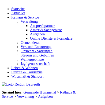
Startseite
Aktuelles
Rathaus & Service
Verwaltung
Ansprechpartner
Ämter & Sachgebiete
Aufgaben
Online-Dienste & Formulare
Gemeinderat
Ver- und Entsorgung
Ortsrecht / Satzungen
Steuern und Gebühren
Wahlergebnisse
Jagdgenossenschaft
Leben & Wohnen
Freizeit & Tourismus
Wirtschaft & Standort
Sie sind hier:
Gemeinde Hummeltal
>
Rathaus &
Service
>
Verwaltung
>
Aufgaben