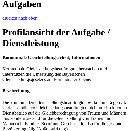
Aufgaben
drucken
nach oben
Profilansicht der Aufgabe /
Dienstleistung
Kommunale Gleichstellungsarbeit; Informationen
Kommunale Gleichstellungsbeauftragte überwachen und
unterstützen die Umsetzung des Bayerischen
Gleichstellungsgesetzes auf kommunaler Ebene.
Beschreibung
Die kommunalen Gleichstellungsbeauftragten wirken im Gegensatz
zu den staatlichen Gleichstellungsbeauftragten nicht nur im internen
Dienstbetrieb auf die Gleichberechtigung von Frauen und Männern
hin, sondern sie sind für die Gleichstellung von Frauen und
Männern in Familie, Beruf und Gesellschaft, also für die gesamte
Bevölkerung tätig (Außenwirkung).