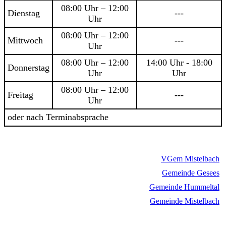
08:00 Uhr – 12:00
Dienstag
---
Uhr
08:00 Uhr – 12:00
Mittwoch
---
Uhr
08:00 Uhr – 12:00
14:00 Uhr - 18:00
Donnerstag
Uhr
Uhr
08:00 Uhr – 12:00
Freitag
---
Uhr
oder nach Terminabsprache
VGem Mistelbach
Gemeinde Gesees
Gemeinde Hummeltal
Gemeinde Mistelbach