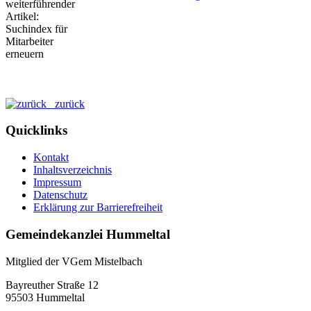
zurück
Quicklinks
Kontakt
Inhaltsverzeichnis
Impressum
Datenschutz
Erklärung zur Barrierefreiheit
Gemeindekanzlei Hummeltal
Mitglied der VGem Mistelbach
Bayreuther Straße 12
95503 Hummeltal