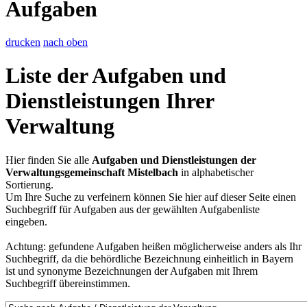
Aufgaben
drucken
nach oben
Liste der Aufgaben und
Dienstleistungen Ihrer
Verwaltung
Hier finden Sie alle
Aufgaben und Dienstleistungen der
Verwaltungsgemeinschaft Mistelbach
in alphabetischer
Sortierung.
Um Ihre Suche zu verfeinern können Sie hier auf dieser Seite einen
Suchbegriff für Aufgaben aus der gewählten Aufgabenliste
eingeben.
Achtung: gefundene Aufgaben heißen möglicherweise anders als Ihr
Suchbegriff, da die behördliche Bezeichnung einheitlich in Bayern
ist und synonyme Bezeichnungen der Aufgaben mit Ihrem
Suchbegriff übereinstimmen.