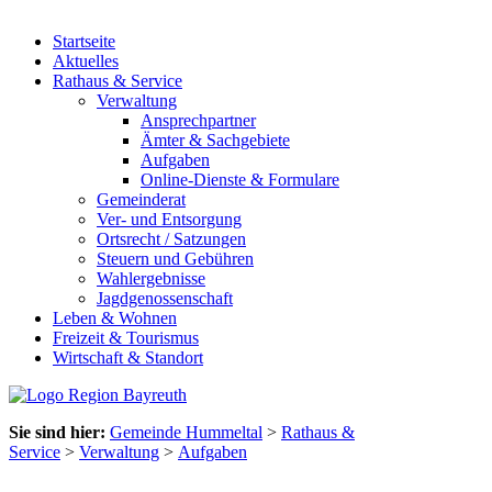
Startseite
Aktuelles
Rathaus & Service
Verwaltung
Ansprechpartner
Ämter & Sachgebiete
Aufgaben
Online-Dienste & Formulare
Gemeinderat
Ver- und Entsorgung
Ortsrecht / Satzungen
Steuern und Gebühren
Wahlergebnisse
Jagdgenossenschaft
Leben & Wohnen
Freizeit & Tourismus
Wirtschaft & Standort
Sie sind hier:
Gemeinde Hummeltal
>
Rathaus &
Service
>
Verwaltung
>
Aufgaben