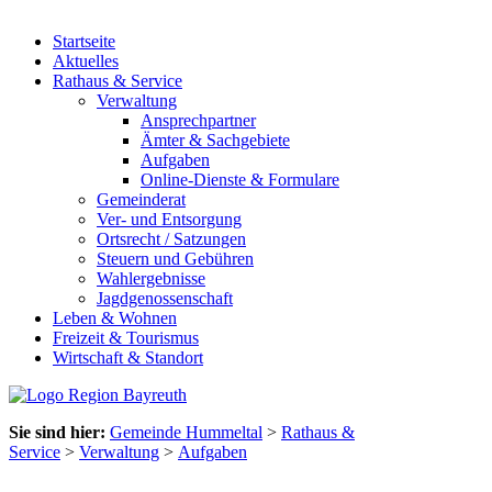
Startseite
Aktuelles
Rathaus & Service
Verwaltung
Ansprechpartner
Ämter & Sachgebiete
Aufgaben
Online-Dienste & Formulare
Gemeinderat
Ver- und Entsorgung
Ortsrecht / Satzungen
Steuern und Gebühren
Wahlergebnisse
Jagdgenossenschaft
Leben & Wohnen
Freizeit & Tourismus
Wirtschaft & Standort
Sie sind hier:
Gemeinde Hummeltal
>
Rathaus &
Service
>
Verwaltung
>
Aufgaben