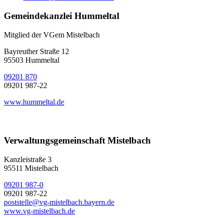
Gemeindekanzlei Hummeltal
Mitglied der VGem Mistelbach
Bayreuther Straße 12
95503 Hummeltal
09201 870
09201 987-22
www.hummeltal.de
Verwaltungsgemeinschaft Mistelbach
Kanzleistraße 3
95511 Mistelbach
09201 987-0
09201 987-22
poststelle@vg-mistelbach.bayern.de
www.vg-mistelbach.de