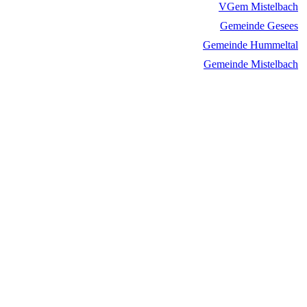
VGem Mistelbach
Gemeinde Gesees
Gemeinde Hummeltal
Gemeinde Mistelbach