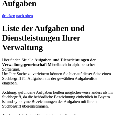
Aufgaben
drucken
nach oben
Liste der Aufgaben und
Dienstleistungen Ihrer
Verwaltung
Hier finden Sie alle
Aufgaben und Dienstleistungen der
Verwaltungsgemeinschaft Mistelbach
in alphabetischer
Sortierung.
Um Ihre Suche zu verfeinern können Sie hier auf dieser Seite einen
Suchbegriff für Aufgaben aus der gewählten Aufgabenliste
eingeben.
Achtung: gefundene Aufgaben heißen möglicherweise anders als Ihr
Suchbegriff, da die behördliche Bezeichnung einheitlich in Bayern
ist und synonyme Bezeichnungen der Aufgaben mit Ihrem
Suchbegriff übereinstimmen.