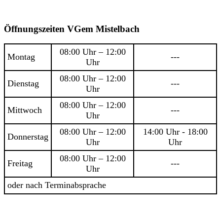
Öffnungszeiten VGem Mistelbach
08:00 Uhr – 12:00
Montag
---
Uhr
08:00 Uhr – 12:00
Dienstag
---
Uhr
08:00 Uhr – 12:00
Mittwoch
---
Uhr
08:00 Uhr – 12:00
14:00 Uhr - 18:00
Donnerstag
Uhr
Uhr
08:00 Uhr – 12:00
Freitag
---
Uhr
oder nach Terminabsprache