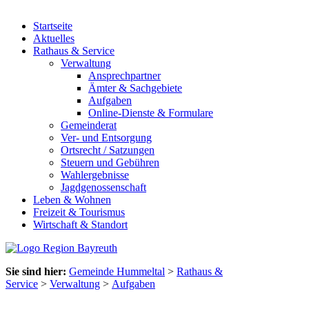
Startseite
Aktuelles
Rathaus & Service
Verwaltung
Ansprechpartner
Ämter & Sachgebiete
Aufgaben
Online-Dienste & Formulare
Gemeinderat
Ver- und Entsorgung
Ortsrecht / Satzungen
Steuern und Gebühren
Wahlergebnisse
Jagdgenossenschaft
Leben & Wohnen
Freizeit & Tourismus
Wirtschaft & Standort
Sie sind hier:
Gemeinde Hummeltal
>
Rathaus &
Service
>
Verwaltung
>
Aufgaben