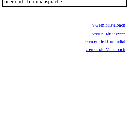
oder nach Terminabsprache
VGem Mistelbach
Gemeinde Gesees
Gemeinde Hummeltal
Gemeinde Mistelbach