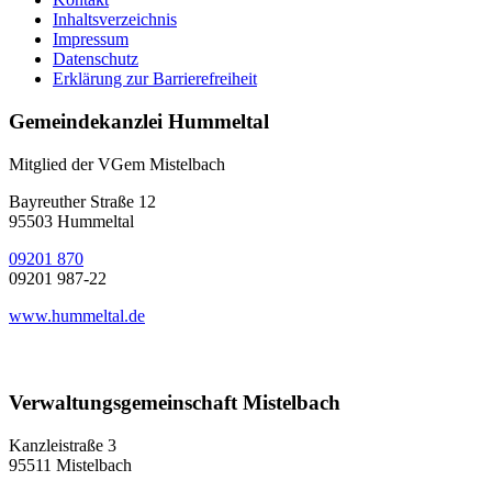
Inhaltsverzeichnis
Impressum
Datenschutz
Erklärung zur Barrierefreiheit
Gemeindekanzlei Hummeltal
Mitglied der VGem Mistelbach
Bayreuther Straße 12
95503 Hummeltal
09201 870
09201 987-22
www.hummeltal.de
Verwaltungsgemeinschaft Mistelbach
Kanzleistraße 3
95511 Mistelbach