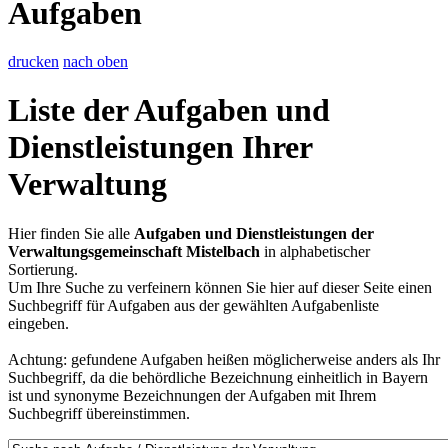
Aufgaben
drucken
nach oben
Liste der Aufgaben und
Dienstleistungen Ihrer
Verwaltung
Hier finden Sie alle
Aufgaben und Dienstleistungen der
Verwaltungsgemeinschaft Mistelbach
in alphabetischer
Sortierung.
Um Ihre Suche zu verfeinern können Sie hier auf dieser Seite einen
Suchbegriff für Aufgaben aus der gewählten Aufgabenliste
eingeben.
Achtung: gefundene Aufgaben heißen möglicherweise anders als Ihr
Suchbegriff, da die behördliche Bezeichnung einheitlich in Bayern
ist und synonyme Bezeichnungen der Aufgaben mit Ihrem
Suchbegriff übereinstimmen.