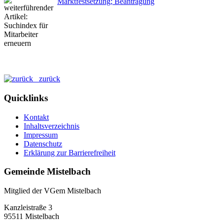
Marktfestsetzung; Beantragung
zurück
Quicklinks
Kontakt
Inhaltsverzeichnis
Impressum
Datenschutz
Erklärung zur Barrierefreiheit
Gemeinde Mistelbach
Mitglied der VGem Mistelbach
Kanzleistraße 3
95511 Mistelbach