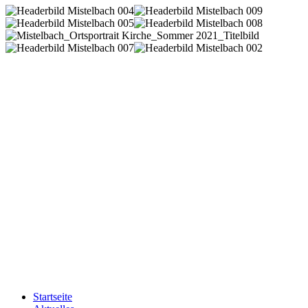
Startseite