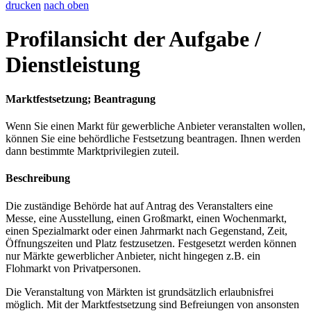
drucken
nach oben
Profilansicht der Aufgabe /
Dienstleistung
Marktfestsetzung; Beantragung
Wenn Sie einen Markt für gewerbliche Anbieter veranstalten wollen,
können Sie eine behördliche Festsetzung beantragen. Ihnen werden
dann bestimmte Marktprivilegien zuteil.
Beschreibung
Die zuständige Behörde hat auf Antrag des Veranstalters eine
Messe, eine Ausstellung, einen Großmarkt, einen Wochenmarkt,
einen Spezialmarkt oder einen Jahrmarkt nach Gegenstand, Zeit,
Öffnungszeiten und Platz festzusetzen. Festgesetzt werden können
nur Märkte gewerblicher Anbieter, nicht hingegen z.B. ein
Flohmarkt von Privatpersonen.
Die Veranstaltung von Märkten ist grundsätzlich erlaubnisfrei
möglich. Mit der Marktfestsetzung sind Befreiungen von ansonsten