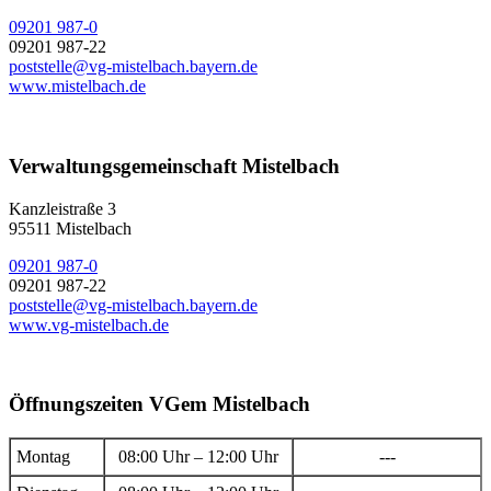
09201 987-0
09201 987-22
poststelle@vg-mistelbach.bayern.de
www.mistelbach.de
Verwaltungsgemeinschaft Mistelbach
Kanzleistraße 3
95511 Mistelbach
09201 987-0
09201 987-22
poststelle@vg-mistelbach.bayern.de
www.vg-mistelbach.de
Öffnungszeiten VGem Mistelbach
Montag
08:00 Uhr – 12:00 Uhr
---