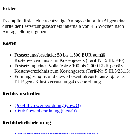
Fristen
Es empfiehlt sich eine rechtzeitige Antragstellung. Im Allgemeinen
dürfte der Festsetzungsbescheid innerhalb von 4-6 Wochen nach
Antragstellung ergehen.
Kosten
Festsetzungsbescheid: 50 bis 1.500 EUR gemäß
Kostenverzeichnis zum Kostengesetz (Tarif-Nr. 5.III.5/40)
Festsetzung eines Volksfestes: 100 bis 2.000 EUR gemäß
Kostenverzeichnis zum Kostengesetz (Tarif-Nr. 5.III.5/23.13)
Führungszeugnis und Gewerbezentralregisterauszug: je 13
EUR gemäß Justizverwaltungskostenordnung
Rechtsvorschriften
§§ 64 ff Gewerbeordnung (GewO)
§ 60b Gewerbeordnung (GewO)
Rechtsbehelfsbelehrung