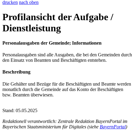
drucken
nach oben
Profilansicht der Aufgabe /
Dienstleistung
Personalausgaben der Gemeinde; Informationen
Personalausgaben sind alle Ausgaben, die bei den Gemeinden durch
den Einsatz von Beamten und Beschäftigten entstehen.
Beschreibung
Die Gehälter und Bezüge für die Beschäftigten und Beamte werden
monatlich durch die Gemeinde auf das Konto der Beschäftigten
bzw. Beamten überwiesen.
Stand: 05.05.2025
Redaktionell verantwortlich: Zentrale Redaktion BayernPortal im
Bayerischen Staatsministerium für Digitales (siehe
BayernPortal
)