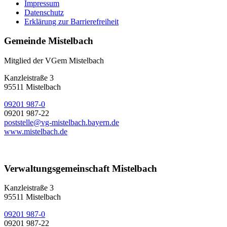
Impressum
Datenschutz
Erklärung zur Barrierefreiheit
Gemeinde Mistelbach
Mitglied der VGem Mistelbach
Kanzleistraße 3
95511 Mistelbach
09201 987-0
09201 987-22
poststelle@vg-mistelbach.bayern.de
www.mistelbach.de
Verwaltungsgemeinschaft Mistelbach
Kanzleistraße 3
95511 Mistelbach
09201 987-0
09201 987-22