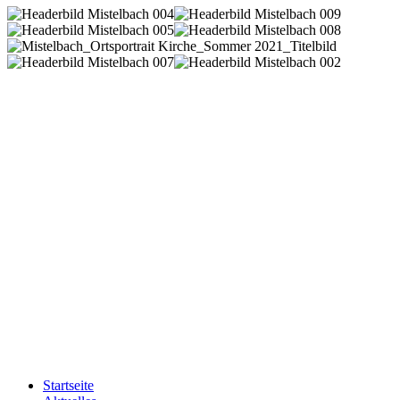
Startseite