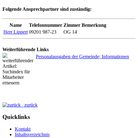
Folgende Ansprechpartner sind zuständig:
Name
Telefonnummer
Zimmer
Bemerkung
Herr Lippert
09201 987-23
OG 14
Weiterführende Links
Personalausgaben der Gemeinde; Informationen
zurück
Quicklinks
Kontakt
Inhaltsverzeichnis