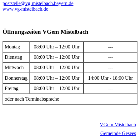
poststelle@vg-mistelbach.bayern.de
www.vg-mistelbach.de
Öffnungszeiten VGem Mistelbach
Montag
08:00 Uhr – 12:00 Uhr
---
Dienstag
08:00 Uhr – 12:00 Uhr
---
Mittwoch
08:00 Uhr – 12:00 Uhr
---
Donnerstag
08:00 Uhr – 12:00 Uhr
14:00 Uhr - 18:00 Uhr
Freitag
08:00 Uhr – 12:00 Uhr
---
oder nach Terminabsprache
VGem Mistelbach
Gemeinde Gesees