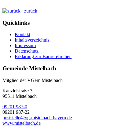
zurück
Quicklinks
Kontakt
Inhaltsverzeichnis
Impressum
Datenschutz
Erklärung zur Barrierefreiheit
Gemeinde Mistelbach
Mitglied der VGem Mistelbach
Kanzleistraße 3
95511 Mistelbach
09201 987-0
09201 987-22
poststelle@vg-mistelbach.bayern.de
www.mistelbach.de