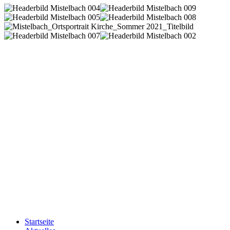
Startseite