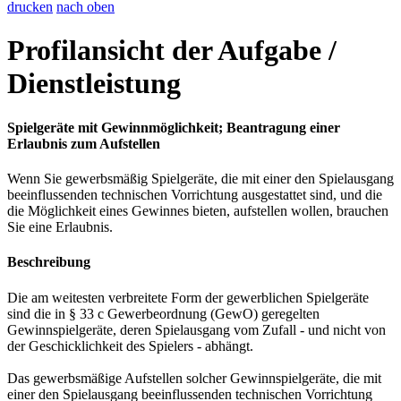
drucken
nach oben
Profilansicht der Aufgabe /
Dienstleistung
Spielgeräte mit Gewinnmöglichkeit; Beantragung einer
Erlaubnis zum Aufstellen
Wenn Sie gewerbsmäßig Spielgeräte, die mit einer den Spielausgang
beeinflussenden technischen Vorrichtung ausgestattet sind, und die
die Möglichkeit eines Gewinnes bieten, aufstellen wollen, brauchen
Sie eine Erlaubnis.
Beschreibung
Die am weitesten verbreitete Form der gewerblichen Spielgeräte
sind die in § 33 c Gewerbeordnung (GewO) geregelten
Gewinnspielgeräte, deren Spielausgang vom Zufall - und nicht von
der Geschicklichkeit des Spielers - abhängt.
Das gewerbsmäßige Aufstellen solcher Gewinnspielgeräte, die mit
einer den Spielausgang beeinflussenden technischen Vorrichtung