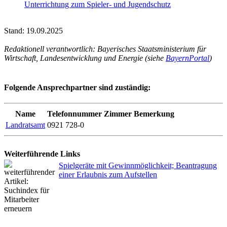
Unterrichtung zum Spieler- und Jugendschutz
Stand: 19.09.2025
Redaktionell verantwortlich: Bayerisches Staatsministerium für
Wirtschaft, Landesentwicklung und Energie (siehe
BayernPortal
)
Folgende Ansprechpartner sind zuständig:
Name
Telefonnummer
Zimmer
Bemerkung
Landratsamt
0921 728-0
Weiterführende Links
Spielgeräte mit Gewinnmöglichkeit; Beantragung
einer Erlaubnis zum Aufstellen