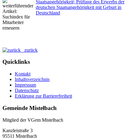
Staatsangehörigkeit; Prüfung des Erwerbs der
deutschen Staatsangehörigkeit mit Geburt in
Deutschland
zurück
Quicklinks
Kontakt
Inhaltsverzeichnis
Impressum
Datenschutz
Erklärung zur Barrierefreiheit
Gemeinde Mistelbach
Mitglied der VGem Mistelbach
Kanzleistraße 3
95511 Mistelbach