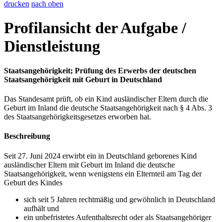
drucken
nach oben
Profilansicht der Aufgabe /
Dienstleistung
Staatsangehörigkeit; Prüfung des Erwerbs der deutschen
Staatsangehörigkeit mit Geburt in Deutschland
Das Standesamt prüft, ob ein Kind ausländischer Eltern durch die
Geburt im Inland die deutsche Staatsangehörigkeit nach § 4 Abs. 3
des Staatsangehörigkeitsgesetzes erworben hat.
Beschreibung
Seit 27. Juni 2024 erwirbt ein in Deutschland geborenes Kind
ausländischer Eltern mit Geburt im Inland die deutsche
Staatsangehörigkeit, wenn wenigstens ein Elternteil am Tag der
Geburt des Kindes
sich seit 5 Jahren rechtmäßig und gewöhnlich in Deutschland
aufhält und
ein unbefristetes Aufenthaltsrecht oder als Staatsangehöriger