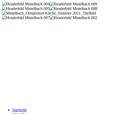
Startseite