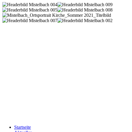
Startseite