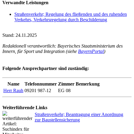
Verwandte Leistungen
Straßenverkehr; Regelung des fließenden und des ruhenden
Verkehrs, Verkehrsregelung durch Beschilderung
Stand: 24.11.2025
Redaktionell verantwortlich: Bayerisches Staatsministerium des
Innern, für Sport und Integration (siehe
BayernPortal
)
Folgende Ansprechpartner sind zuständig:
Name
Telefonnummer
Zimmer
Bemerkung
Herr Rauh
09201 987-12
EG 08
Weiterführende Links
Straßenverkehr; Beantragung einer Anordnung
zur Baustellensicherung