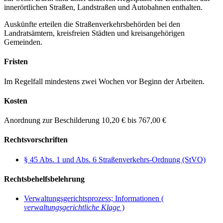
innerörtlichen Straßen, Landstraßen und Autobahnen enthalten.
Auskünfte erteilen die Straßenverkehrsbehörden bei den
Landratsämtern, kreisfreien Städten und kreisangehörigen
Gemeinden.
Fristen
Im Regelfall mindestens zwei Wochen vor Beginn der Arbeiten.
Kosten
Anordnung zur Beschilderung 10,20 € bis 767,00 €
Rechtsvorschriften
§ 45 Abs. 1 und Abs. 6 Straßenverkehrs-Ordnung (StVO)
Rechtsbehelfsbelehrung
Verwaltungsgerichtsprozess; Informationen (
verwaltungsgerichtliche Klage
)