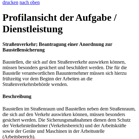
drucken
nach oben
Profilansicht der Aufgabe /
Dienstleistung
Straßenverkehr; Beantragung einer Anordnung zur
Baustellensicherung
Baustellen, die sich auf den Straßenverkehr auswirken können,
müssen besonders gesichert und beschildert werden. Die für die
Baustelle verantwortlichen Bauunternehmer müssen sich hierzu
frühzeitig vor dem Beginn der Arbeiten an die
Straßenverkehrsbehörde wenden.
Beschreibung
Baustellen im Straßenraum und Baustellen neben dem Straßenraum,
die sich auf den Verkehr auswirken können, müssen besonders
gesichert werden. Die Sicherungsmaßnahmen dienen dem Schutz
der Verkehrsteilnehmer (Verkehrsbereich) und der Arbeitskräfte
sowie der Geräte und Maschinen in der Arbeitsstelle
(Arbeitsbereich).