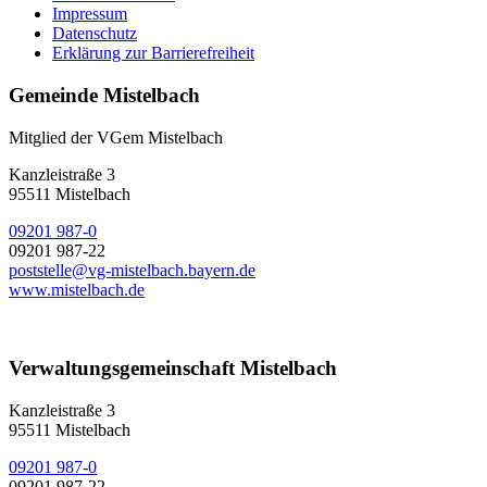
Impressum
Datenschutz
Erklärung zur Barrierefreiheit
Gemeinde Mistelbach
Mitglied der VGem Mistelbach
Kanzleistraße 3
95511 Mistelbach
09201 987-0
09201 987-22
poststelle@vg-mistelbach.bayern.de
www.mistelbach.de
Verwaltungsgemeinschaft Mistelbach
Kanzleistraße 3
95511 Mistelbach
09201 987-0
09201 987-22