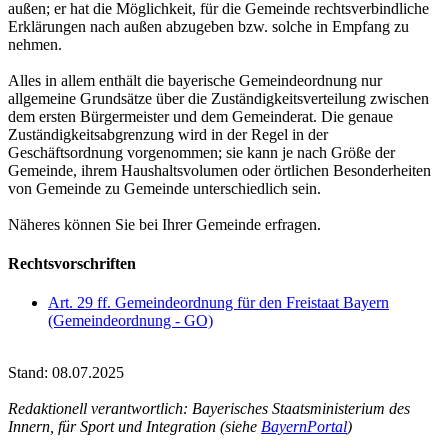
außen; er hat die Möglichkeit, für die Gemeinde rechtsverbindliche
Erklärungen nach außen abzugeben bzw. solche in Empfang zu
nehmen.
Alles in allem enthält die bayerische Gemeindeordnung nur
allgemeine Grundsätze über die Zuständigkeitsverteilung zwischen
dem ersten Bürgermeister und dem Gemeinderat. Die genaue
Zuständigkeitsabgrenzung wird in der Regel in der
Geschäftsordnung vorgenommen; sie kann je nach Größe der
Gemeinde, ihrem Haushaltsvolumen oder örtlichen Besonderheiten
von Gemeinde zu Gemeinde unterschiedlich sein.
Näheres können Sie bei Ihrer Gemeinde erfragen.
Rechtsvorschriften
Art. 29 ff. Gemeindeordnung für den Freistaat Bayern
(Gemeindeordnung - GO)
Stand: 08.07.2025
Redaktionell verantwortlich: Bayerisches Staatsministerium des
Innern, für Sport und Integration (siehe
BayernPortal
)