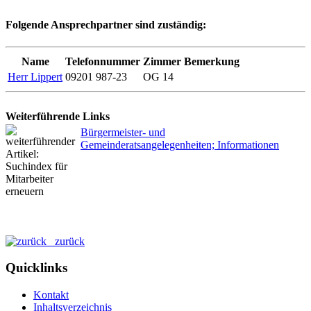
Folgende Ansprechpartner sind zuständig:
Name
Telefonnummer
Zimmer
Bemerkung
Herr Lippert
09201 987-23
OG 14
Weiterführende Links
Bürgermeister- und
Gemeinderatsangelegenheiten; Informationen
zurück
Quicklinks
Kontakt
Inhaltsverzeichnis