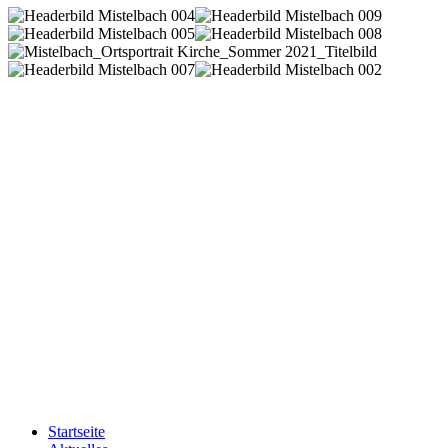
Startseite