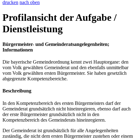
drucken
nach oben
Profilansicht der Aufgabe /
Dienstleistung
Bürgermeister- und Gemeinderatsangelegenheiten;
Informationen
Die bayerische Gemeindeordnung kennt zwei Hauptorgane: den
vom Volk gewählten Gemeinderat und den ebenfalls unmittelbar
vom Volk gewählten ersten Bürgermeister. Sie haben gesetzlich
abgegrenzte Kompetenzbereiche.
Beschreibung
In den Kompetenzbereich des ersten Bürgermeisters darf der
Gemeinderat grundsätzlich nicht hineinregieren, ebenso darf auch
der erste Bürgermeister grundsätzlich nicht in den
Kompetenzbereich des Gemeinderats hineinregieren.
Der Gemeinderat ist grundsätzlich für alle Angelegenheiten
zuständig, die nicht dem ersten Bürgermeister zustehen oder einem