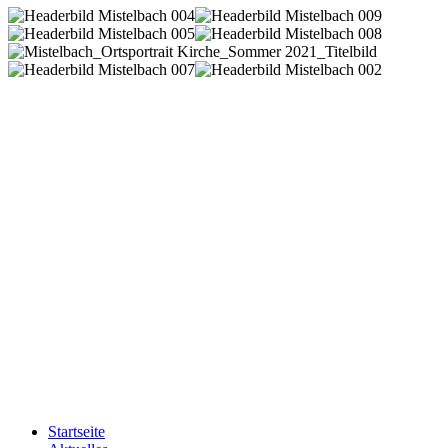
Startseite