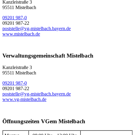
Kanzleistraße 3
95511 Mistelbach
09201 987-0
09201 987-22
poststelle@vg-mistelbach.bayern.de
www.mistelbach.de
Verwaltungsgemeinschaft Mistelbach
Kanzleistraße 3
95511 Mistelbach
09201 987-0
09201 987-22
poststelle@vg-mistelbach.bayern.de
www.vg-mistelbach.de
Öffnungszeiten VGem Mistelbach