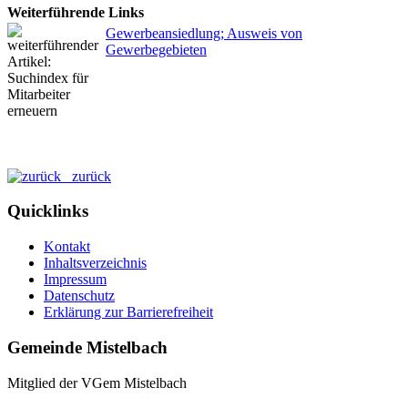
Weiterführende Links
Gewerbeansiedlung; Ausweis von
Gewerbegebieten
zurück
Quicklinks
Kontakt
Inhaltsverzeichnis
Impressum
Datenschutz
Erklärung zur Barrierefreiheit
Gemeinde Mistelbach
Mitglied der VGem Mistelbach