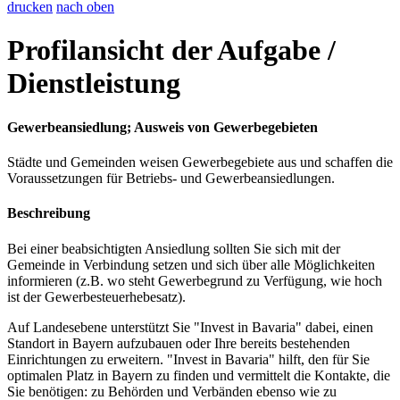
drucken
nach oben
Profilansicht der Aufgabe /
Dienstleistung
Gewerbeansiedlung; Ausweis von Gewerbegebieten
Städte und Gemeinden weisen Gewerbegebiete aus und schaffen die
Voraussetzungen für Betriebs- und Gewerbeansiedlungen.
Beschreibung
Bei einer beabsichtigten Ansiedlung sollten Sie sich mit der
Gemeinde in Verbindung setzen und sich über alle Möglichkeiten
informieren (z.B. wo steht Gewerbegrund zu Verfügung, wie hoch
ist der Gewerbesteuerhebesatz).
Auf Landesebene unterstützt Sie "Invest in Bavaria" dabei, einen
Standort in Bayern aufzubauen oder Ihre bereits bestehenden
Einrichtungen zu erweitern. "Invest in Bavaria" hilft, den für Sie
optimalen Platz in Bayern zu finden und vermittelt die Kontakte, die
Sie benötigen: zu Behörden und Verbänden ebenso wie zu