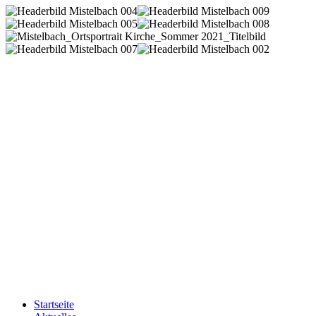
Startseite