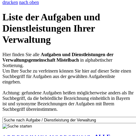
drucken
nach oben
Liste der Aufgaben und
Dienstleistungen Ihrer
Verwaltung
Hier finden Sie alle
Aufgaben und Dienstleistungen der
Verwaltungsgemeinschaft Mistelbach
in alphabetischer
Sortierung.
Um Ihre Suche zu verfeinern können Sie hier auf dieser Seite einen
Suchbegriff für Aufgaben aus der gewählten Aufgabenliste
eingeben.
Achtung: gefundene Aufgaben heißen möglicherweise anders als Ihr
Suchbegriff, da die behördliche Bezeichnung einheitlich in Bayern
ist und synonyme Bezeichnungen der Aufgaben mit Ihrem
Suchbegriff übereinstimmen.