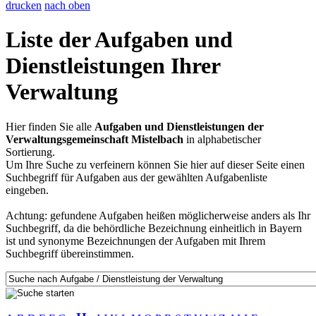
drucken
nach oben
Liste der Aufgaben und
Dienstleistungen Ihrer
Verwaltung
Hier finden Sie alle
Aufgaben und Dienstleistungen der
Verwaltungsgemeinschaft Mistelbach
in alphabetischer
Sortierung.
Um Ihre Suche zu verfeinern können Sie hier auf dieser Seite einen
Suchbegriff für Aufgaben aus der gewählten Aufgabenliste
eingeben.
Achtung: gefundene Aufgaben heißen möglicherweise anders als Ihr
Suchbegriff, da die behördliche Bezeichnung einheitlich in Bayern
ist und synonyme Bezeichnungen der Aufgaben mit Ihrem
Suchbegriff übereinstimmen.