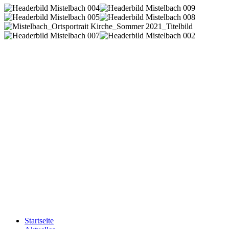
Startseite