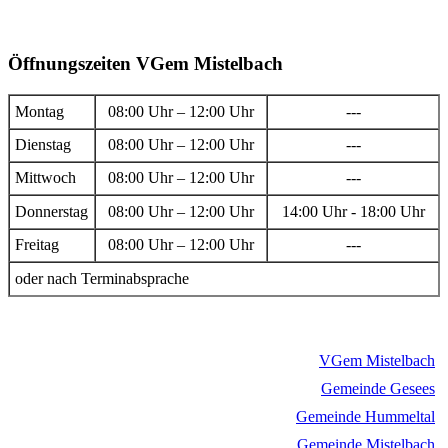
Öffnungszeiten VGem Mistelbach
Montag
08:00 Uhr – 12:00 Uhr
---
Dienstag
08:00 Uhr – 12:00 Uhr
---
Mittwoch
08:00 Uhr – 12:00 Uhr
---
Donnerstag
08:00 Uhr – 12:00 Uhr
14:00 Uhr - 18:00 Uhr
Freitag
08:00 Uhr – 12:00 Uhr
---
oder nach Terminabsprache
VGem Mistelbach
Gemeinde Gesees
Gemeinde Hummeltal
Gemeinde Mistelbach