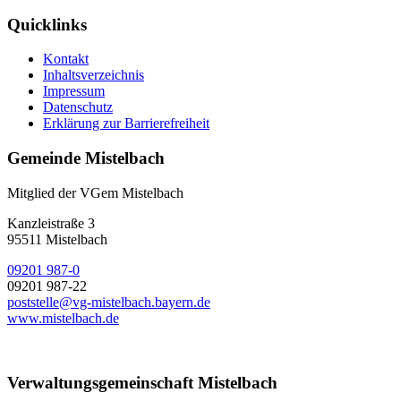
Quicklinks
Kontakt
Inhaltsverzeichnis
Impressum
Datenschutz
Erklärung zur Barrierefreiheit
Gemeinde Mistelbach
Mitglied der VGem Mistelbach
Kanzleistraße 3
95511 Mistelbach
09201 987-0
09201 987-22
poststelle@vg-mistelbach.bayern.de
www.mistelbach.de
Verwaltungsgemeinschaft Mistelbach