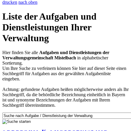
drucken
nach oben
Liste der Aufgaben und
Dienstleistungen Ihrer
Verwaltung
Hier finden Sie alle
Aufgaben und Dienstleistungen der
Verwaltungsgemeinschaft Mistelbach
in alphabetischer
Sortierung.
Um Ihre Suche zu verfeinern können Sie hier auf dieser Seite einen
Suchbegriff für Aufgaben aus der gewählten Aufgabenliste
eingeben.
Achtung: gefundene Aufgaben heißen möglicherweise anders als Ihr
Suchbegriff, da die behördliche Bezeichnung einheitlich in Bayern
ist und synonyme Bezeichnungen der Aufgaben mit Ihrem
Suchbegriff übereinstimmen.