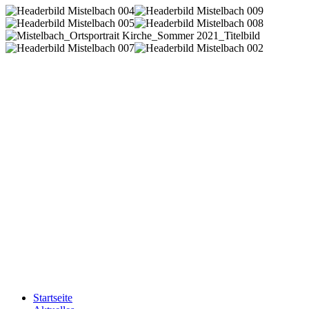
Startseite