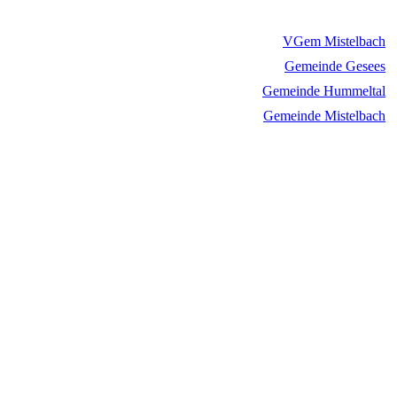
VGem Mistelbach
Gemeinde Gesees
Gemeinde Hummeltal
Gemeinde Mistelbach