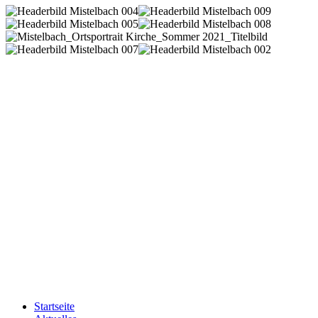
Startseite