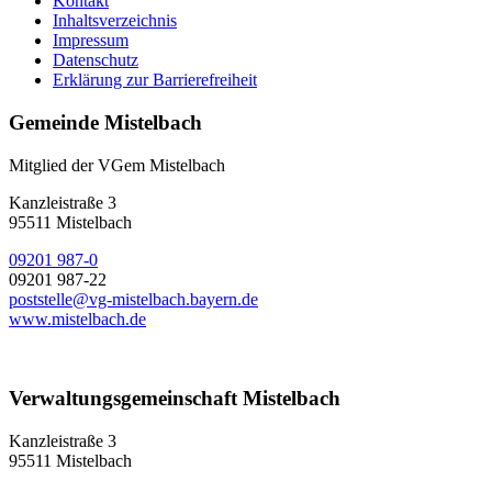
Kontakt
Inhaltsverzeichnis
Impressum
Datenschutz
Erklärung zur Barrierefreiheit
Gemeinde Mistelbach
Mitglied der VGem Mistelbach
Kanzleistraße 3
95511 Mistelbach
09201 987-0
09201 987-22
poststelle@vg-mistelbach.bayern.de
www.mistelbach.de
Verwaltungsgemeinschaft Mistelbach
Kanzleistraße 3
95511 Mistelbach