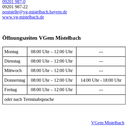
09201 987-0
09201 987-22
poststelle@vg-mistelbach.bayern.de
www.vg-mistelbach.de
Öffnungszeiten VGem Mistelbach
Montag
08:00 Uhr – 12:00 Uhr
---
Dienstag
08:00 Uhr – 12:00 Uhr
---
Mittwoch
08:00 Uhr – 12:00 Uhr
---
Donnerstag
08:00 Uhr – 12:00 Uhr
14:00 Uhr - 18:00 Uhr
Freitag
08:00 Uhr – 12:00 Uhr
---
oder nach Terminabsprache
VGem Mistelbach