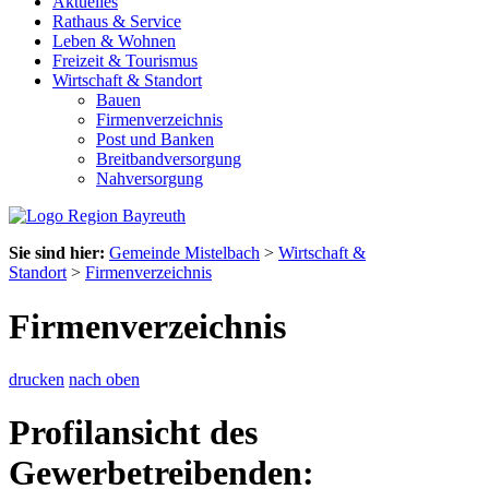
Aktuelles
Rathaus & Service
Leben & Wohnen
Freizeit & Tourismus
Wirtschaft & Standort
Bauen
Firmenverzeichnis
Post und Banken
Breitbandversorgung
Nahversorgung
Sie sind hier:
Gemeinde Mistelbach
>
Wirtschaft &
Standort
>
Firmenverzeichnis
Firmenverzeichnis
drucken
nach oben
Profilansicht des
Gewerbetreibenden: