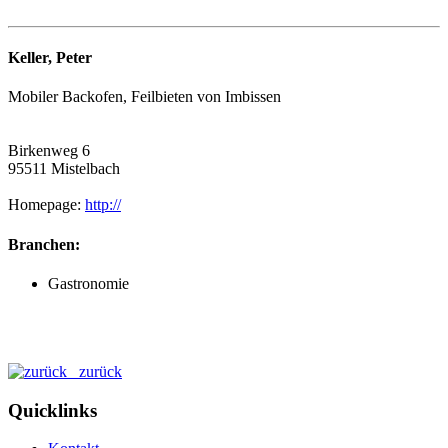
Keller, Peter
Mobiler Backofen, Feilbieten von Imbissen
Birkenweg 6
95511 Mistelbach
Homepage:
http://
Branchen:
Gastronomie
zurück
Quicklinks