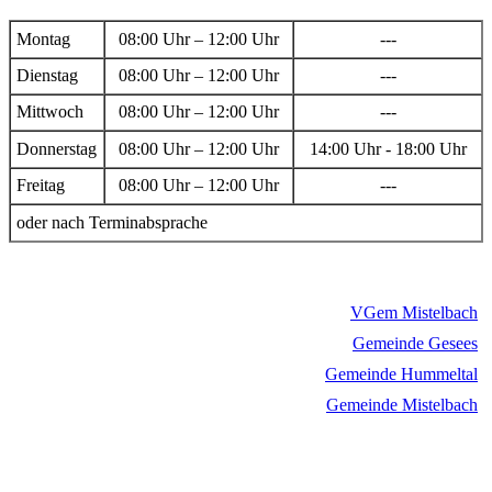
Montag
08:00 Uhr – 12:00 Uhr
---
Dienstag
08:00 Uhr – 12:00 Uhr
---
Mittwoch
08:00 Uhr – 12:00 Uhr
---
Donnerstag
08:00 Uhr – 12:00 Uhr
14:00 Uhr - 18:00 Uhr
Freitag
08:00 Uhr – 12:00 Uhr
---
oder nach Terminabsprache
VGem Mistelbach
Gemeinde Gesees
Gemeinde Hummeltal
Gemeinde Mistelbach