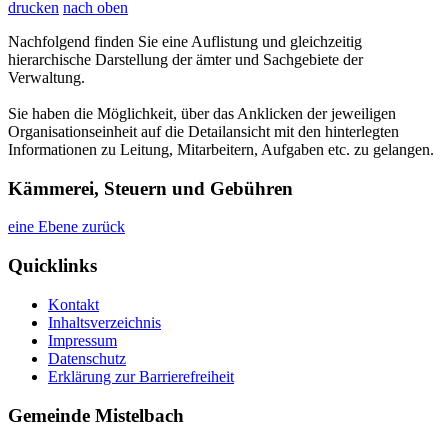
drucken
nach oben
Nachfolgend finden Sie eine Auflistung und gleichzeitig
hierarchische Darstellung der ämter und Sachgebiete der
Verwaltung.
Sie haben die Möglichkeit, über das Anklicken der jeweiligen
Organisationseinheit auf die Detailansicht mit den hinterlegten
Informationen zu Leitung, Mitarbeitern, Aufgaben etc. zu gelangen.
Kämmerei, Steuern und Gebühren
eine Ebene zurück
Quicklinks
Kontakt
Inhaltsverzeichnis
Impressum
Datenschutz
Erklärung zur Barrierefreiheit
Gemeinde Mistelbach