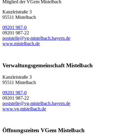
Mitglied der VGem Mistelbach
Kanzleistraße 3
95511 Mistelbach
09201 987-0
09201 987-22
poststelle@vg-mistelbach.bayern.de
www.mistelbach.de
Verwaltungsgemeinschaft Mistelbach
Kanzleistraße 3
95511 Mistelbach
09201 987-0
09201 987-22
poststelle@vg-mistelbach.bayern.de
www.vg-mistelbach.de
Öffnungszeiten VGem Mistelbach