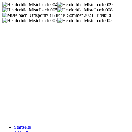
Startseite