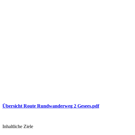
Übersicht Route Rundwanderweg 2 Gesees.pdf
Inhaltliche Ziele