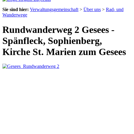
Sie sind hier:
Verwaltungsgemeinschaft
>
Über uns
>
Rad- und
Wanderwege
Rundwanderweg 2 Gesees -
Spänfleck, Sophienberg,
Kirche St. Marien zum Gesees