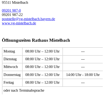
95511 Mistelbach
09201 987-0
09201 987-22
poststelle@vg-mistelbach.bayern.de
www.vg-mistelbach.de
Öffnungszeiten Rathaus Mistelbach
Montag
08:00 Uhr – 12:00 Uhr
---
Dienstag
08:00 Uhr – 12:00 Uhr
---
Mittwoch
08:00 Uhr – 12:00 Uhr
---
Donnerstag
08:00 Uhr – 12:00 Uhr
14:00 Uhr - 18:00 Uhr
Freitag
08:00 Uhr – 12:00 Uhr
---
oder nach Terminabsprache