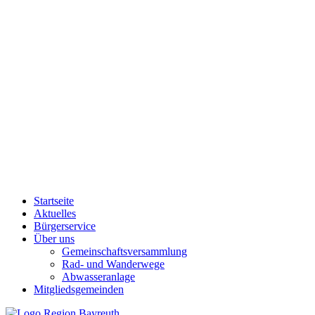
Startseite
Aktuelles
Bürgerservice
Über uns
Gemeinschaftsversammlung
Rad- und Wanderwege
Abwasseranlage
Mitgliedsgemeinden