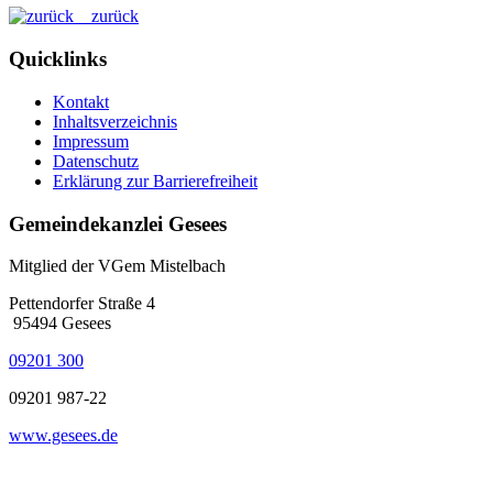
zurück
Quicklinks
Kontakt
Inhaltsverzeichnis
Impressum
Datenschutz
Erklärung zur Barrierefreiheit
Gemeindekanzlei Gesees
Mitglied der VGem Mistelbach
Pettendorfer Straße 4
95494 Gesees
09201 300
09201 987-22
www.gesees.de