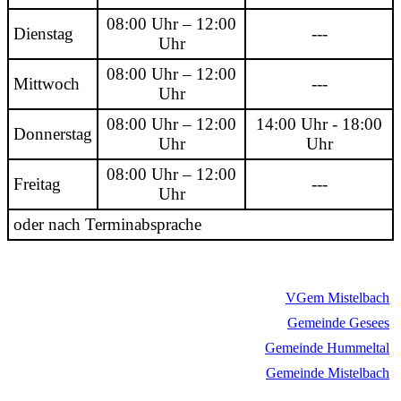
08:00 Uhr – 12:00
Dienstag
---
Uhr
08:00 Uhr – 12:00
Mittwoch
---
Uhr
08:00 Uhr – 12:00
14:00 Uhr - 18:00
Donnerstag
Uhr
Uhr
08:00 Uhr – 12:00
Freitag
---
Uhr
oder nach Terminabsprache
VGem Mistelbach
Gemeinde Gesees
Gemeinde Hummeltal
Gemeinde Mistelbach