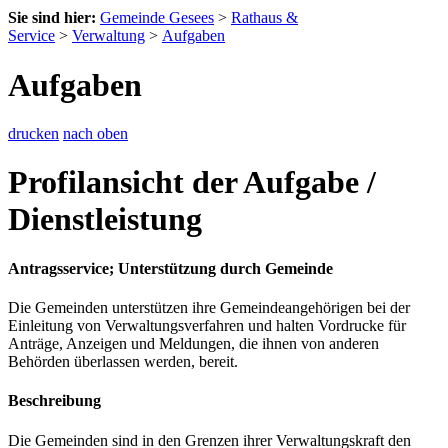
Sie sind hier:
Gemeinde Gesees
>
Rathaus &
Service
>
Verwaltung
>
Aufgaben
Aufgaben
drucken
nach oben
Profilansicht der Aufgabe /
Dienstleistung
Antragsservice; Unterstützung durch Gemeinde
Die Gemeinden unterstützen ihre Gemeindeangehörigen bei der
Einleitung von Verwaltungsverfahren und halten Vordrucke für
Anträge, Anzeigen und Meldungen, die ihnen von anderen
Behörden überlassen werden, bereit.
Beschreibung
Die Gemeinden sind in den Grenzen ihrer Verwaltungskraft den