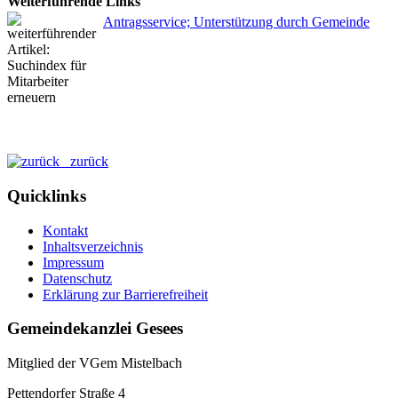
Weiterführende Links
Antragsservice; Unterstützung durch Gemeinde
zurück
Quicklinks
Kontakt
Inhaltsverzeichnis
Impressum
Datenschutz
Erklärung zur Barrierefreiheit
Gemeindekanzlei Gesees
Mitglied der VGem Mistelbach
Pettendorfer Straße 4