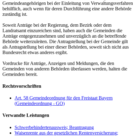
Gemeindeangehörigen bei der Einleitung von Verwaltungsverfahren
behilflich, auch wenn für deren Durchführung eine andere Behörde
zuständig ist.
Soweit Anträge bei der Regierung, dem Bezirk oder dem
Landratsamt einzureichen sind, haben auch die Gemeinden die
Anträge entgegenzunehmen und unverzüglich an die betreffende
Behörde weiterzuleiten. Die Antragstellung bei der Gemeinde gilt
als Antragstellung bei einer dieser Behörden, soweit sich nicht aus
Bundesrecht etwas anderes ergibt.
Vordrucke für Anträge, Anzeigen und Meldungen, die den
Gemeinden von anderen Behörden überlassen werden, halten die
Gemeinden bereit.
Rechtsvorschriften
Art. 58 Gemeindeordnung für den Freistaat Bayern
(Gemeindeordnung - GO)
Verwandte Leistungen
Schwerbehindertenausweis; Beantragung
Waisenrente aus der gesetzlichen Rentenversicherung;