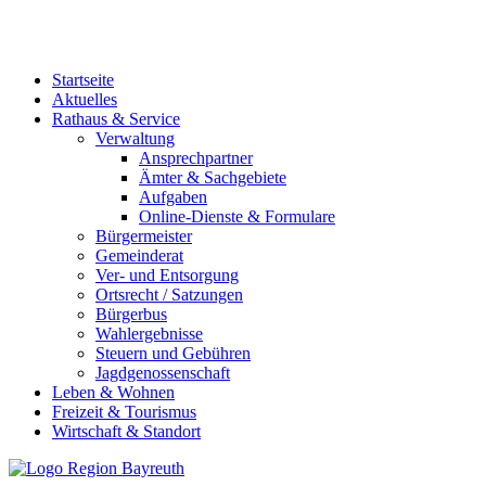
Startseite
Aktuelles
Rathaus & Service
Verwaltung
Ansprechpartner
Ämter & Sachgebiete
Aufgaben
Online-Dienste & Formulare
Bürgermeister
Gemeinderat
Ver- und Entsorgung
Ortsrecht / Satzungen
Bürgerbus
Wahlergebnisse
Steuern und Gebühren
Jagdgenossenschaft
Leben & Wohnen
Freizeit & Tourismus
Wirtschaft & Standort