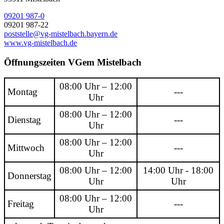
09201 987-0
09201 987-22
poststelle@vg-mistelbach.bayern.de
www.vg-mistelbach.de
Öffnungszeiten VGem Mistelbach
08:00 Uhr – 12:00
Montag
---
Uhr
08:00 Uhr – 12:00
Dienstag
---
Uhr
08:00 Uhr – 12:00
Mittwoch
---
Uhr
08:00 Uhr – 12:00
14:00 Uhr - 18:00
Donnerstag
Uhr
Uhr
08:00 Uhr – 12:00
Freitag
---
Uhr