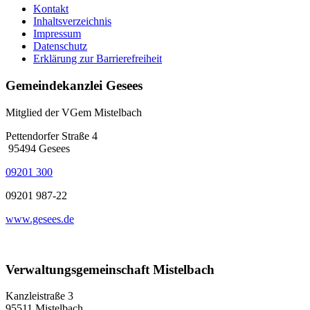
Kontakt
Inhaltsverzeichnis
Impressum
Datenschutz
Erklärung zur Barrierefreiheit
Gemeindekanzlei Gesees
Mitglied der VGem Mistelbach
Pettendorfer Straße 4
95494 Gesees
09201 300
09201 987-22
www.gesees.de
Verwaltungsgemeinschaft Mistelbach
Kanzleistraße 3
95511 Mistelbach