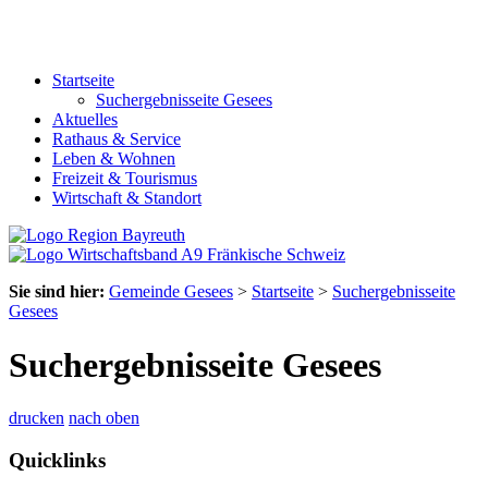
Startseite
Suchergebnisseite Gesees
Aktuelles
Rathaus & Service
Leben & Wohnen
Freizeit & Tourismus
Wirtschaft & Standort
Sie sind hier:
Gemeinde Gesees
>
Startseite
>
Suchergebnisseite
Gesees
Suchergebnisseite Gesees
drucken
nach oben
Quicklinks