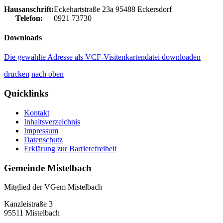
Hausanschrift:
Eckehartstraße 23a
95488
Eckersdorf
Telefon:
0921 73730
Downloads
Die gewählte Adresse als VCF-Visitenkartendatei downloaden
drucken
nach oben
Quicklinks
Kontakt
Inhaltsverzeichnis
Impressum
Datenschutz
Erklärung zur Barrierefreiheit
Gemeinde Mistelbach
Mitglied der VGem Mistelbach
Kanzleistraße 3
95511 Mistelbach