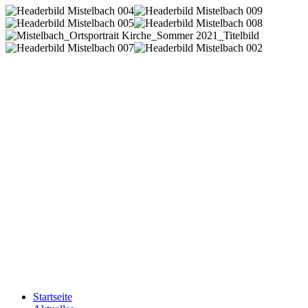
Startseite