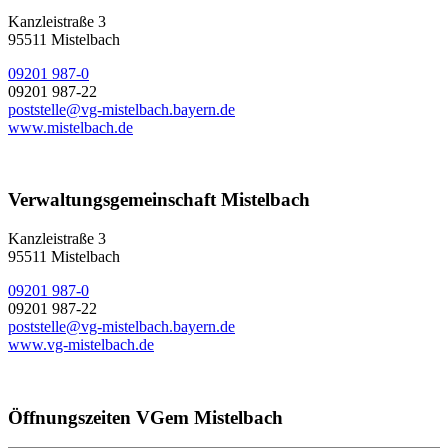
Kanzleistraße 3
95511 Mistelbach
09201 987-0
09201 987-22
poststelle@vg-mistelbach.bayern.de
www.mistelbach.de
Verwaltungsgemeinschaft Mistelbach
Kanzleistraße 3
95511 Mistelbach
09201 987-0
09201 987-22
poststelle@vg-mistelbach.bayern.de
www.vg-mistelbach.de
Öffnungszeiten VGem Mistelbach