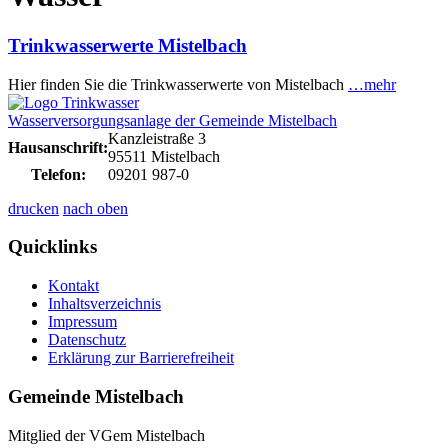
Trinkwasserwerte Mistelbach
Hier finden Sie die Trinkwasserwerte von Mistelbach
…mehr
Wasserversorgungsanlage der Gemeinde Mistelbach
Kanzleistraße 3
Hausanschrift:
95511 Mistelbach
Telefon:
09201 987-0
drucken
nach oben
Quicklinks
Kontakt
Inhaltsverzeichnis
Impressum
Datenschutz
Erklärung zur Barrierefreiheit
Gemeinde Mistelbach
Mitglied der VGem Mistelbach