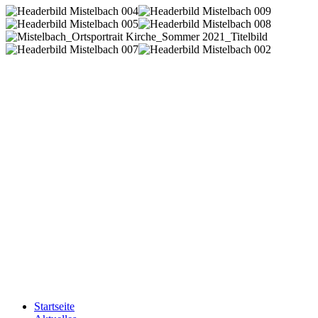
Startseite