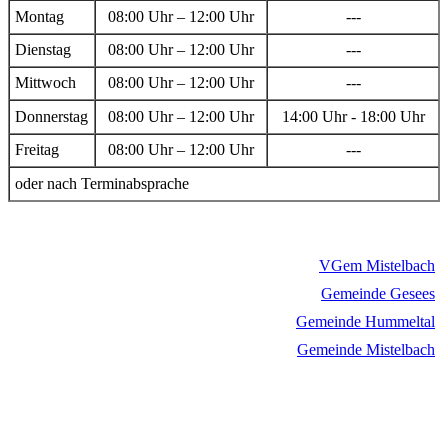
Montag
08:00 Uhr – 12:00 Uhr
---
Dienstag
08:00 Uhr – 12:00 Uhr
---
Mittwoch
08:00 Uhr – 12:00 Uhr
---
Donnerstag
08:00 Uhr – 12:00 Uhr
14:00 Uhr - 18:00 Uhr
Freitag
08:00 Uhr – 12:00 Uhr
---
oder nach Terminabsprache
VGem Mistelbach
Gemeinde Gesees
Gemeinde Hummeltal
Gemeinde Mistelbach