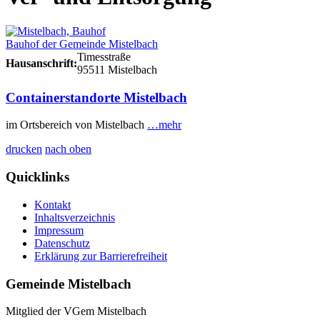
Bauhof der Gemeinde Mistelbach
Timesstraße
Hausanschrift:
95511 Mistelbach
Containerstandorte Mistelbach
im Ortsbereich von Mistelbach
…mehr
drucken
nach oben
Quicklinks
Kontakt
Inhaltsverzeichnis
Impressum
Datenschutz
Erklärung zur Barrierefreiheit
Gemeinde Mistelbach
Mitglied der VGem Mistelbach