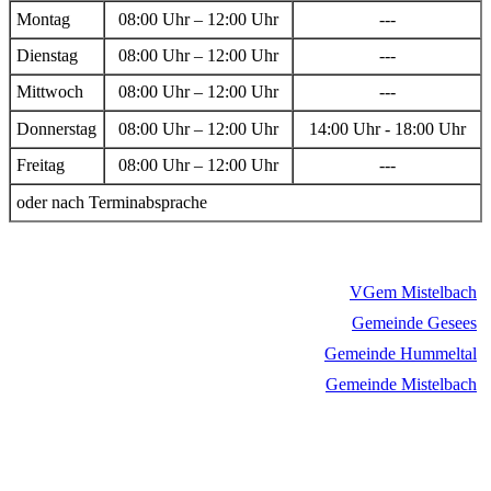
Montag
08:00 Uhr – 12:00 Uhr
---
Dienstag
08:00 Uhr – 12:00 Uhr
---
Mittwoch
08:00 Uhr – 12:00 Uhr
---
Donnerstag
08:00 Uhr – 12:00 Uhr
14:00 Uhr - 18:00 Uhr
Freitag
08:00 Uhr – 12:00 Uhr
---
oder nach Terminabsprache
VGem Mistelbach
Gemeinde Gesees
Gemeinde Hummeltal
Gemeinde Mistelbach