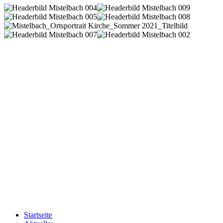
Startseite