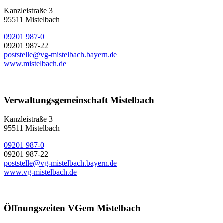
Kanzleistraße 3
95511 Mistelbach
09201 987-0
09201 987-22
poststelle@vg-mistelbach.bayern.de
www.mistelbach.de
Verwaltungsgemeinschaft Mistelbach
Kanzleistraße 3
95511 Mistelbach
09201 987-0
09201 987-22
poststelle@vg-mistelbach.bayern.de
www.vg-mistelbach.de
Öffnungszeiten VGem Mistelbach