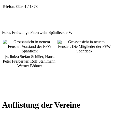
Telefon: 09201 / 1378
Fotos Freiwillige Feuerwehr Spänfleck e.V.
(v. links) Stefan Schiller, Hans-
Peter Freiberger, Rolf Stahlmann,
Werner Böhner
Auflistung der Vereine