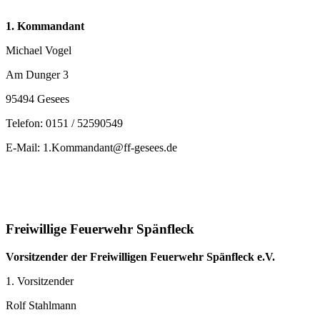
1. Kommandant
Michael Vogel
Am Dunger 3
95494 Gesees
Telefon: 0151 / 52590549
E-Mail: 1.Kommandant@ff-gesees.de
Freiwillige Feuerwehr Spänfleck
Vorsitzender der Freiwilligen Feuerwehr Spänfleck e.V.
1. Vorsitzender
Rolf Stahlmann