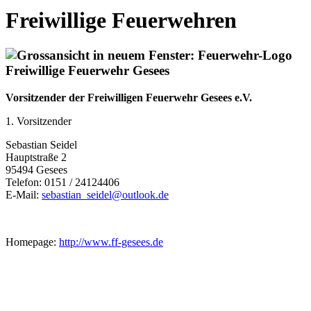
Freiwillige Feuerwehren
Freiwillige Feuerwehr Gesees
Vorsitzender der Freiwilligen Feuerwehr Gesees e.V.
1. Vorsitzender
Sebastian Seidel
Hauptstraße 2
95494 Gesees
Telefon: 0151 / 24124406
E-Mail:
sebastian_seidel@outlook.de
Homepage:
http://www.ff-gesees.de