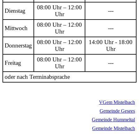
08:00 Uhr – 12:00
Dienstag
---
Uhr
08:00 Uhr – 12:00
Mittwoch
---
Uhr
08:00 Uhr – 12:00
14:00 Uhr - 18:00
Donnerstag
Uhr
Uhr
08:00 Uhr – 12:00
Freitag
---
Uhr
oder nach Terminabsprache
VGem Mistelbach
Gemeinde Gesees
Gemeinde Hummeltal
Gemeinde Mistelbach