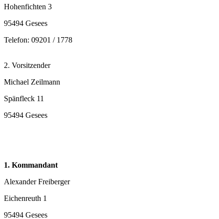
Hohenfichten 3
95494 Gesees
Telefon: 09201 / 1778
2. Vorsitzender
Michael Zeilmann
Spänfleck 11
95494 Gesees
1. Kommandant
Alexander Freiberger
Eichenreuth 1
95494 Gesees