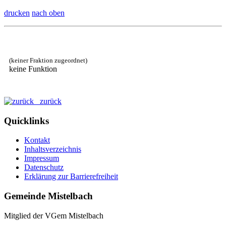
drucken
nach oben
(keiner Fraktion zugeordnet)
keine Funktion
zurück
Quicklinks
Kontakt
Inhaltsverzeichnis
Impressum
Datenschutz
Erklärung zur Barrierefreiheit
Gemeinde Mistelbach
Mitglied der VGem Mistelbach