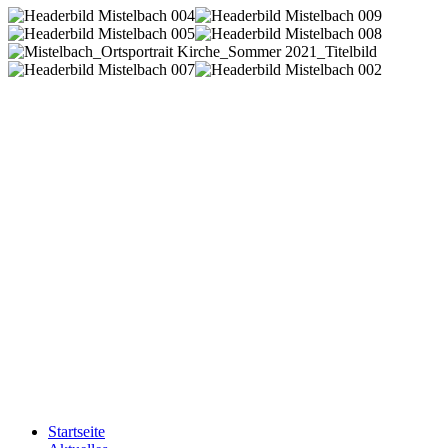
Startseite