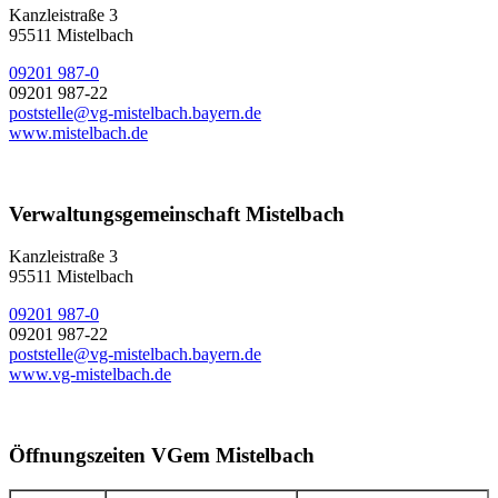
Kanzleistraße 3
95511 Mistelbach
09201 987-0
09201 987-22
poststelle@vg-mistelbach.bayern.de
www.mistelbach.de
Verwaltungsgemeinschaft Mistelbach
Kanzleistraße 3
95511 Mistelbach
09201 987-0
09201 987-22
poststelle@vg-mistelbach.bayern.de
www.vg-mistelbach.de
Öffnungszeiten VGem Mistelbach