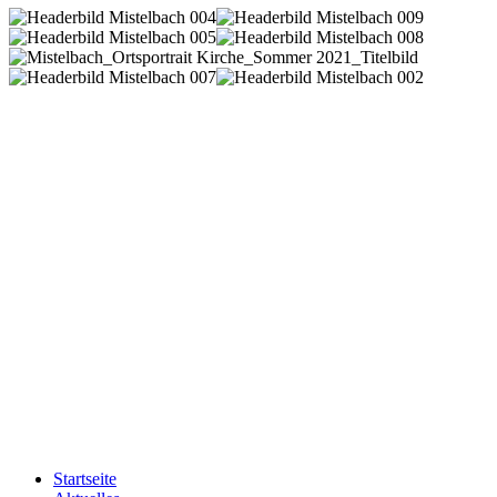
Startseite