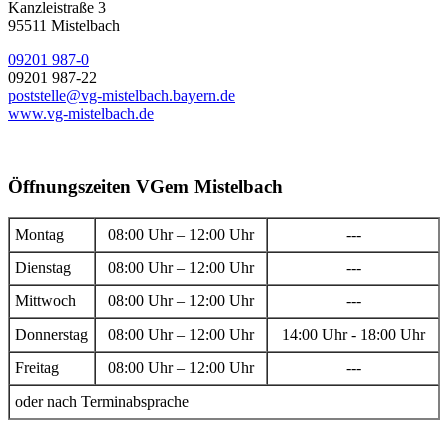
Kanzleistraße 3
95511 Mistelbach
09201 987-0
09201 987-22
poststelle@vg-mistelbach.bayern.de
www.vg-mistelbach.de
Öffnungszeiten VGem Mistelbach
Montag
08:00 Uhr – 12:00 Uhr
---
Dienstag
08:00 Uhr – 12:00 Uhr
---
Mittwoch
08:00 Uhr – 12:00 Uhr
---
Donnerstag
08:00 Uhr – 12:00 Uhr
14:00 Uhr - 18:00 Uhr
Freitag
08:00 Uhr – 12:00 Uhr
---
oder nach Terminabsprache