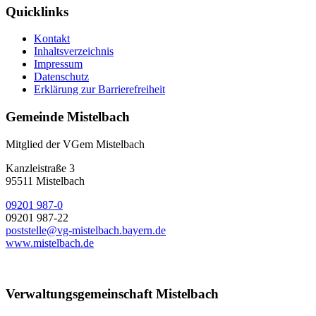
Quicklinks
Kontakt
Inhaltsverzeichnis
Impressum
Datenschutz
Erklärung zur Barrierefreiheit
Gemeinde Mistelbach
Mitglied der VGem Mistelbach
Kanzleistraße 3
95511 Mistelbach
09201 987-0
09201 987-22
poststelle@vg-mistelbach.bayern.de
www.mistelbach.de
Verwaltungsgemeinschaft Mistelbach