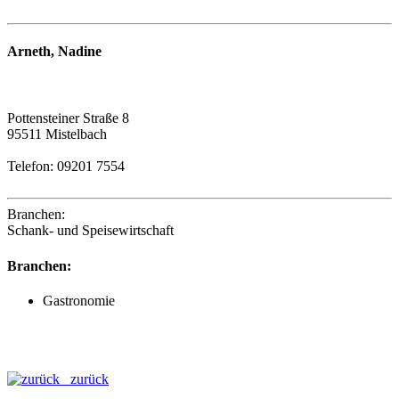
Arneth, Nadine
Pottensteiner Straße 8
95511 Mistelbach
Telefon: 09201 7554
Branchen:
Schank- und Speisewirtschaft
Branchen:
Gastronomie
zurück