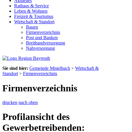
Aktuelles
Rathaus & Service
Leben & Wohnen
Freizeit & Tourismus
Wirtschaft & Standort
Bauen
Firmenverzeichnis
Post und Banken
Breitbandversorgung
Nahversorgung
Sie sind hier:
Gemeinde Mistelbach
>
Wirtschaft &
Standort
>
Firmenverzeichnis
Firmenverzeichnis
drucken
nach oben
Profilansicht des
Gewerbetreibenden: